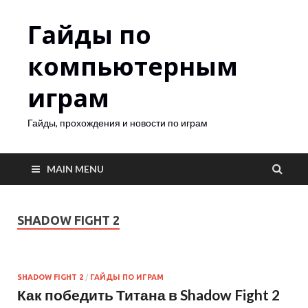
Гайды по
компьютерным
играм
Гайды, прохождения и новости по играм
MAIN MENU
SHADOW FIGHT 2
SHADOW FIGHT 2
/
ГАЙДЫ ПО ИГРАМ
Как победить Титана в Shadow Fight 2