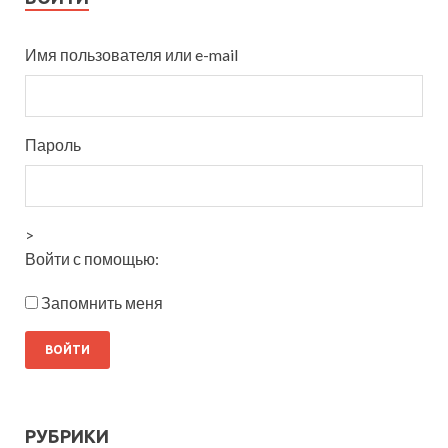
Имя пользователя или e-mail
Пароль
>
Войти с помощью:
Запомнить меня
РУБРИКИ