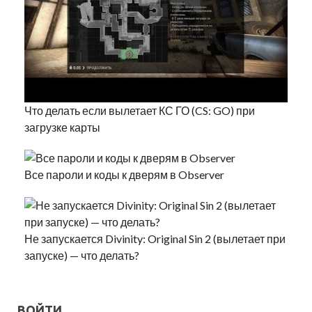
Что делать если вылетает КС ГО (CS: GO) при
загрузке карты
Все пароли и коды к дверям в Observer
Не запускается Divinity: Original Sin 2 (вылетает при
запуске) — что делать?
ВОЙТИ