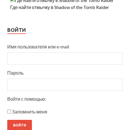
Где найти отмычку в Shadow of the Tomb Raider
ВОЙТИ
Имя пользователя или e-mail
Пароль
Войти с помощью:
Запомнить меня