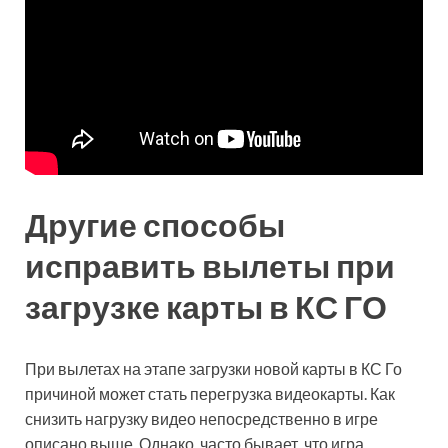
Другие способы
исправить вылеты при
загрузке карты в КС ГО
При вылетах на этапе загрузки новой карты в КС Го
причиной может стать перегрузка видеокарты. Как
снизить нагрузку видео непосредственно в игре
описано выше. Однако, часто бывает, что игра