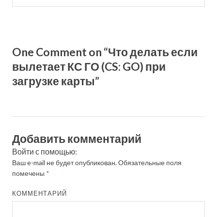
One Comment on “Что делать если
вылетает КС ГО (CS: GO) при
загрузке карты”
Добавить комментарий
Войти с помощью:
Ваш e-mail не будет опубликован.
Обязательные поля
помечены
*
КОММЕНТАРИЙ