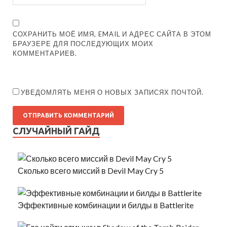
СОХРАНИТЬ МОЁ ИМЯ, EMAIL И АДРЕС САЙТА В ЭТОМ
БРАУЗЕРЕ ДЛЯ ПОСЛЕДУЮЩИХ МОИХ
КОММЕНТАРИЕВ.
УВЕДОМЛЯТЬ МЕНЯ О НОВЫХ ЗАПИСЯХ ПОЧТОЙ.
СЛУЧАЙНЫЙ ГАЙД
Сколько всего миссий в Devil May Cry 5
Эффективные комбинации и билды в Battlerite