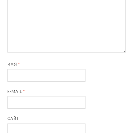
ИМЯ
*
E-MAIL
*
САЙТ