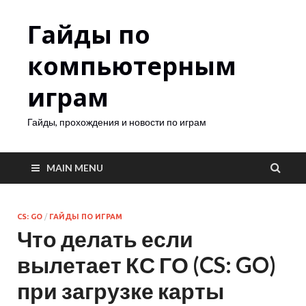
Гайды по
компьютерным
играм
Гайды, прохождения и новости по играм
MAIN MENU
CS: GO
/
ГАЙДЫ ПО ИГРАМ
Что делать если
вылетает КС ГО (CS: GO)
при загрузке карты