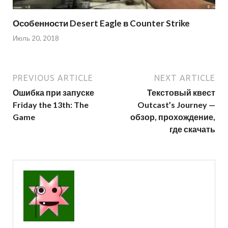
Особенности Desert Eagle в Counter Strike
Июль 20, 2018
PREVIOUS ARTICLE
NEXT ARTICLE
Ошибка при запуске
Текстовый квест
Friday the 13th: The
Outcast’s Journey —
Game
обзор, прохождение,
где скачать