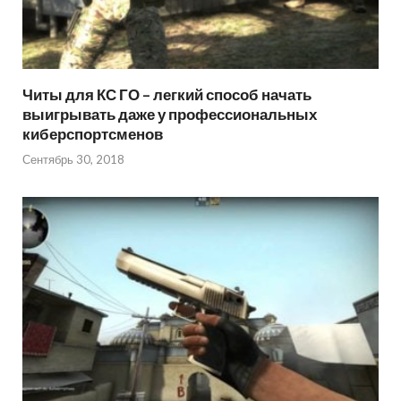
Читы для КС ГО – легкий способ начать
выигрывать даже у профессиональных
киберспортсменов
Сентябрь 30, 2018