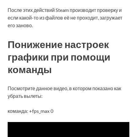
После этих действий Steam производит проверку и
если какой-то из файлов её не проходит, загружает
его заново.
Понижение настроек
графики при помощи
команды
Посмотрите данное видео, в котором показано как
убрать вылеты:
команда: +fps_max 0