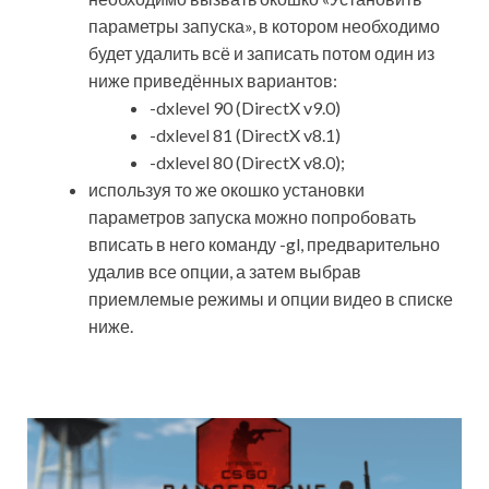
параметры запуска», в котором необходимо
будет удалить всё и записать потом один из
ниже приведённых вариантов:
-dxlevel 90 (DirectX v9.0)
-dxlevel 81 (DirectX v8.1)
-dxlevel 80 (DirectX v8.0);
используя то же окошко установки
параметров запуска можно попробовать
вписать в него команду -gl, предварительно
удалив все опции, а затем выбрав
приемлемые режимы и опции видео в списке
ниже.