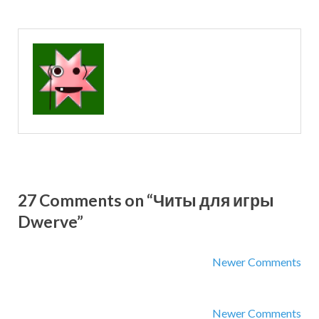
27 Comments on “Читы для игры
Dwerve”
Newer Comments
Newer Comments