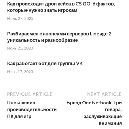
Как происходит дроп кейса в CS GO: 6 фактов,
которые нужно знать игрокам
Июль 27, 2023
Разбираемся с анонсами серверов Lineage 2:
уникальность и разнообразие
Июнь 21, 2023
Как работает бот для группы VK
Июнь 17, 2023
PREVIOUS ARTICLE
NEXT ARTICLE
Повышение
Бренд One Netbook. Три
производительности
товара,
ПК для игр
заслуживающие
внимания