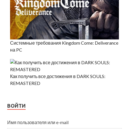
Системные требования Kingdom Come: Deliverance
на PC
Как получить все достижения в DARK SOULS:
REMASTERED
ВОЙТИ
Имя пользователя или e-mail