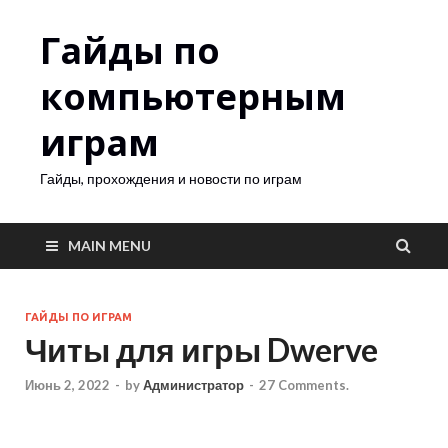
Гайды по
компьютерным
играм
Гайды, прохождения и новости по играм
MAIN MENU
ГАЙДЫ ПО ИГРАМ
Читы для игры Dwerve
Июнь 2, 2022
-
by
Администратор
-
27 Comments.