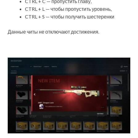
CTRL + C — пропустить главу,
CTRL + L — чтобы пропустить уровень,
CTRL + S — чтобы получить шестеренки
Данные читы не отключают достижения.