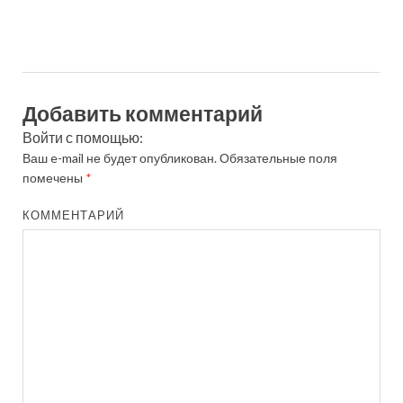
Добавить комментарий
Войти с помощью:
Ваш e-mail не будет опубликован.
Обязательные поля
помечены
*
КОММЕНТАРИЙ