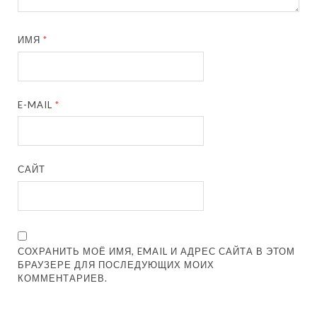
ИМЯ
*
E-MAIL
*
САЙТ
СОХРАНИТЬ МОЁ ИМЯ, EMAIL И АДРЕС САЙТА В ЭТОМ
БРАУЗЕРЕ ДЛЯ ПОСЛЕДУЮЩИХ МОИХ
КОММЕНТАРИЕВ.