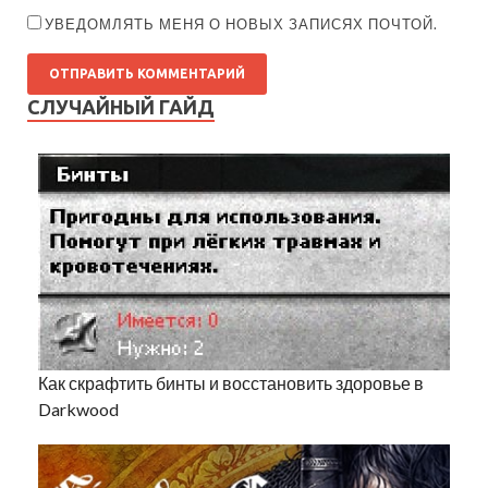
УВЕДОМЛЯТЬ МЕНЯ О НОВЫХ ЗАПИСЯХ ПОЧТОЙ.
СЛУЧАЙНЫЙ ГАЙД
Как скрафтить бинты и восстановить здоровье в
Darkwood