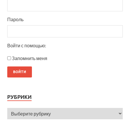
Пароль
Войти с помощью:
Запомнить меня
РУБРИКИ