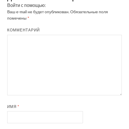
Войти с помощью:
Ваш e-mail не будет опубликован.
Обязательные поля
помечены
*
КОММЕНТАРИЙ
ИМЯ
*