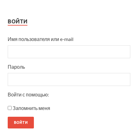
ВОЙТИ
Имя пользователя или e-mail
Пароль
Войти с помощью:
Запомнить меня