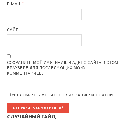
E-MAIL
*
САЙТ
СОХРАНИТЬ МОЁ ИМЯ, EMAIL И АДРЕС САЙТА В ЭТОМ
БРАУЗЕРЕ ДЛЯ ПОСЛЕДУЮЩИХ МОИХ
КОММЕНТАРИЕВ.
УВЕДОМЛЯТЬ МЕНЯ О НОВЫХ ЗАПИСЯХ ПОЧТОЙ.
СЛУЧАЙНЫЙ ГАЙД