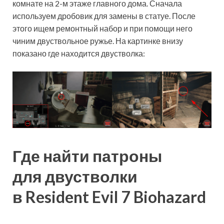
комнате на 2-м этаже главного дома. Сначала
используем дробовик для замены в статуе. После
этого ищем ремонтный набор и при помощи него
чиним двуствольное ружье. На картинке внизу
показано где находится двустволка:
Где найти патроны
для двустволки
в Resident Evil 7 Biohazard