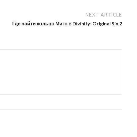
NEXT ARTICLE
Где найти кольцо Миго в Divinity: Original Sin 2