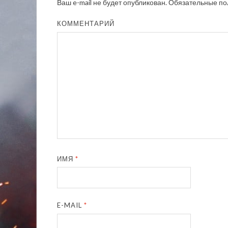
Ваш e-mail не будет опубликован.
Обязательные по
КОММЕНТАРИЙ
ИМЯ
*
E-MAIL
*