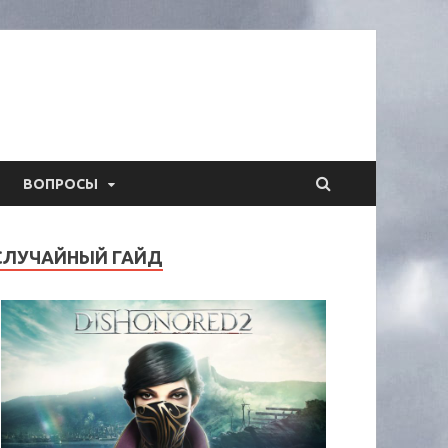
ВОПРОСЫ
СЛУЧАЙНЫЙ ГАЙД