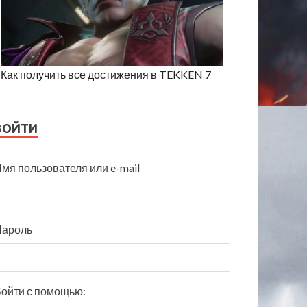
Как получить все достижения в TEKKEN 7
ВОЙТИ
мя пользователя или e-mail
Пароль
ойти с помощью: