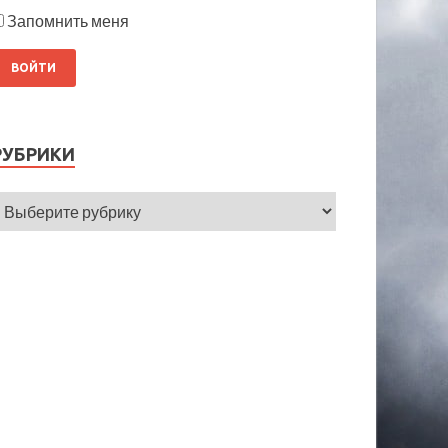
Запомнить меня
РУБРИКИ