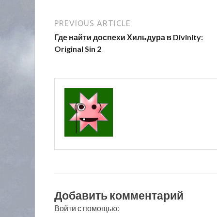
PREVIOUS ARTICLE
Где найти доспехи Хильдура в Divinity:
Original Sin 2
Добавить комментарий
Войти с помощью: