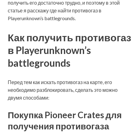
получить его достаточно трудно, и поэтому в этой
статье я расскажу где найти противогаз в
Playerunknown’s battlegrounds.
Как получить противогаз
в Playerunknown’s
battlegrounds
Перед тем как искать противогаз на карте, его
необходимо разблокировать, сделать это можно
двумя способами:
Покупка Pioneer Crates для
получения противогаза