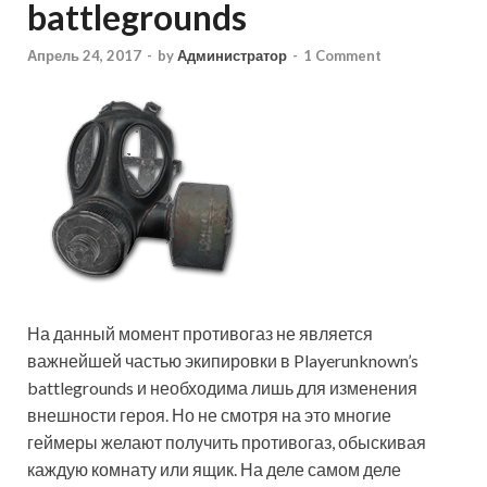
battlegrounds
Апрель 24, 2017
-
by
Администратор
-
1 Comment
На данный момент противогаз не является
важнейшей частью экипировки в Playerunknown’s
battlegrounds и необходима лишь для изменения
внешности героя. Но не смотря на это многие
геймеры желают получить противогаз, обыскивая
каждую комнату или ящик. На деле самом деле