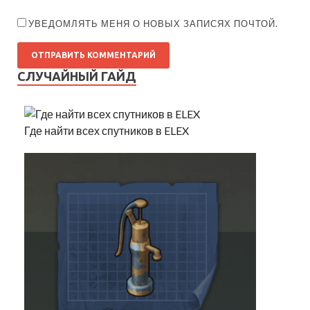
УВЕДОМЛЯТЬ МЕНЯ О НОВЫХ ЗАПИСЯХ ПОЧТОЙ.
СЛУЧАЙНЫЙ ГАЙД
Где найти всех спутников в ELEX