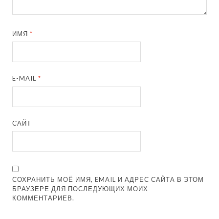
ИМЯ
*
E-MAIL
*
САЙТ
СОХРАНИТЬ МОЁ ИМЯ, EMAIL И АДРЕС САЙТА В ЭТОМ
БРАУЗЕРЕ ДЛЯ ПОСЛЕДУЮЩИХ МОИХ
КОММЕНТАРИЕВ.