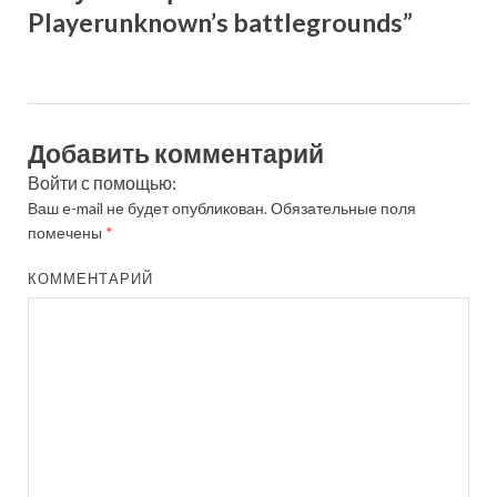
Playerunknown’s battlegrounds”
Добавить комментарий
Войти с помощью:
Ваш e-mail не будет опубликован.
Обязательные поля
помечены
*
КОММЕНТАРИЙ