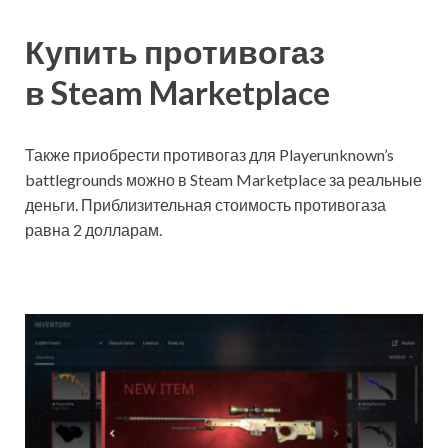
Купить противогаз
в Steam Marketplace
Также приобрести противогаз для Playerunknown’s
battlegrounds можно в Steam Marketplace за реальные
деньги. Приблизительная стоимость противогаза
равна 2 долларам.