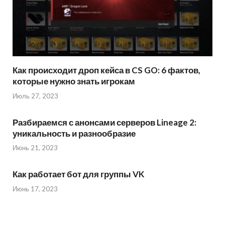
Как происходит дроп кейса в CS GO: 6 фактов,
которые нужно знать игрокам
Июль 27, 2023
Разбираемся с анонсами серверов Lineage 2:
уникальность и разнообразие
Июнь 21, 2023
Как работает бот для группы VK
Июнь 17, 2023