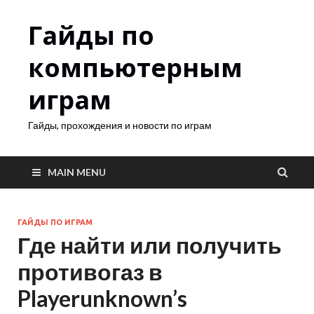
Гайды по
компьютерным
играм
Гайды, прохождения и новости по играм
MAIN MENU
ГАЙДЫ ПО ИГРАМ
Где найти или получить
противогаз в
Playerunknown’s