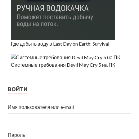
Где добыть воду в Last Day on Earth: Survival
Системные требования Devil May Cry 5 на ПК
ВОЙТИ
Имя пользователя или e-mail
Пароль