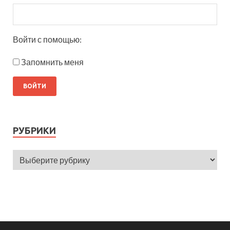
Войти с помощью:
Запомнить меня
РУБРИКИ