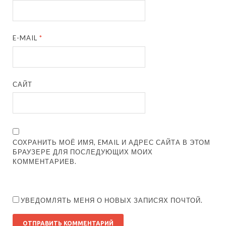
E-MAIL
*
САЙТ
СОХРАНИТЬ МОЁ ИМЯ, EMAIL И АДРЕС САЙТА В ЭТОМ
БРАУЗЕРЕ ДЛЯ ПОСЛЕДУЮЩИХ МОИХ
КОММЕНТАРИЕВ.
УВЕДОМЛЯТЬ МЕНЯ О НОВЫХ ЗАПИСЯХ ПОЧТОЙ.