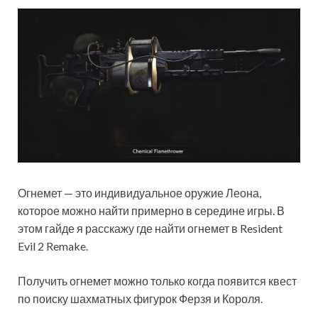
Огнемет — это индивидуальное оружие Леона,
которое можно найти примерно в середине игры. В
этом гайде я расскажу где найти огнемет в Resident
Evil 2 Remake.
Получить огнемет можно только когда появится квест
по поиску шахматных фигурок Ферзя и Короля.