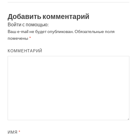
Добавить комментарий
Войти с помощью:
Ваш e-mail не будет опубликован.
Обязательные поля
помечены
*
КОММЕНТАРИЙ
ИМЯ
*