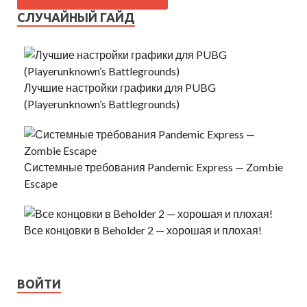
СЛУЧАЙНЫЙ ГАЙД
Лучшие настройки графики для PUBG
(Playerunknown’s Battlegrounds)
Системные требования Pandemic Express — Zombie
Escape
Все концовки в Beholder 2 — хорошая и плохая!
ВОЙТИ