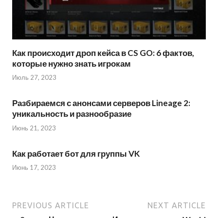
Как происходит дроп кейса в CS GO: 6 фактов,
которые нужно знать игрокам
Июль 27, 2023
Разбираемся с анонсами серверов Lineage 2:
уникальность и разнообразие
Июнь 21, 2023
Как работает бот для группы VK
Июнь 17, 2023
PREVIOUS ARTICLE
NEXT ARTICLE