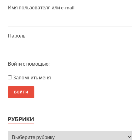
Имя пользователя или e-mail
Пароль
Войти с помощью:
Запомнить меня
РУБРИКИ