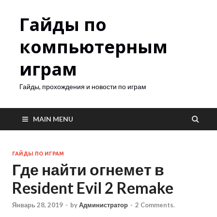
Гайды по
компьютерным
играм
Гайды, прохождения и новости по играм
MAIN MENU
ГАЙДЫ ПО ИГРАМ
Где найти огнемет в
Resident Evil 2 Remake
Январь 28, 2019
-
by
Администратор
-
2 Comments.