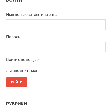
ВОЙТИ
Имя пользователя или e-mail
Пароль
Войти с помощью:
Запомнить меня
РУБРИКИ