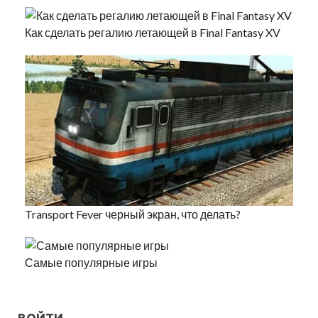
Как сделать регалию летающей в Final Fantasy XV
Transport Fever черный экран, что делать?
Самые популярные игры