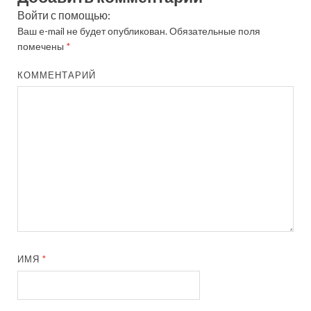
Войти с помощью:
Ваш e-mail не будет опубликован.
Обязательные поля
помечены
*
КОММЕНТАРИЙ
ИМЯ
*