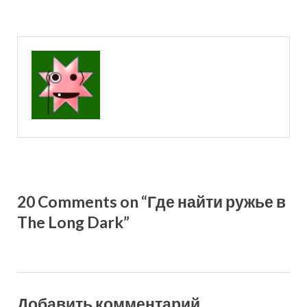
20 Comments on “Где найти ружье в
The Long Dark”
Добавить комментарий