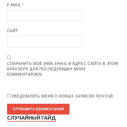
E-MAIL
*
САЙТ
СОХРАНИТЬ МОЁ ИМЯ, EMAIL И АДРЕС САЙТА В ЭТОМ
БРАУЗЕРЕ ДЛЯ ПОСЛЕДУЮЩИХ МОИХ
КОММЕНТАРИЕВ.
УВЕДОМЛЯТЬ МЕНЯ О НОВЫХ ЗАПИСЯХ ПОЧТОЙ.
СЛУЧАЙНЫЙ ГАЙД