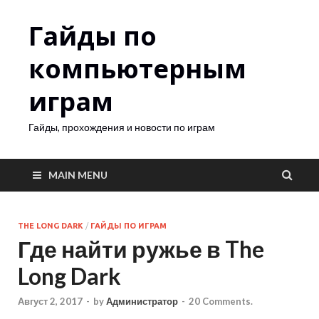
Гайды по
компьютерным
играм
Гайды, прохождения и новости по играм
MAIN MENU
THE LONG DARK
/
ГАЙДЫ ПО ИГРАМ
Где найти ружье в The
Long Dark
Август 2, 2017
-
by
Администратор
-
20 Comments.