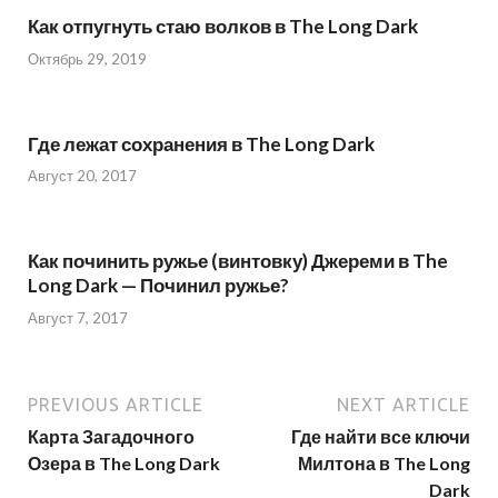
Как отпугнуть стаю волков в The Long Dark
Октябрь 29, 2019
Где лежат сохранения в The Long Dark
Август 20, 2017
Как починить ружье (винтовку) Джереми в The
Long Dark — Починил ружье?
Август 7, 2017
PREVIOUS ARTICLE
NEXT ARTICLE
Карта Загадочного
Где найти все ключи
Озера в The Long Dark
Милтона в The Long
Dark