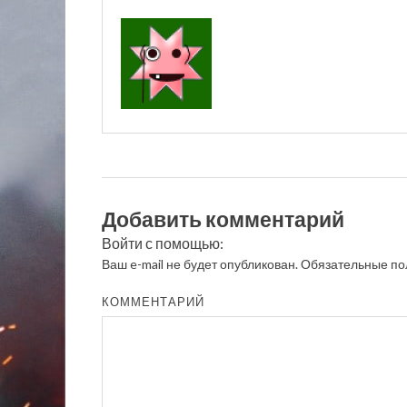
Добавить комментарий
Войти с помощью:
Ваш e-mail не будет опубликован.
Обязательные по
КОММЕНТАРИЙ