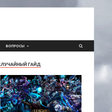
ВОПРОСЫ
СЛУЧАЙНЫЙ ГАЙД