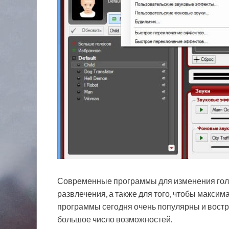
Современные программы для изменения голо
развлечения, а также для того, чтобы макси
программы сегодня очень популярны и востр
большое число возможностей.