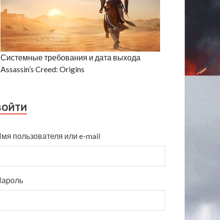
Системные требования и дата выхода
Assassin’s Creed: Origins
ВОЙТИ
мя пользователя или e-mail
Пароль