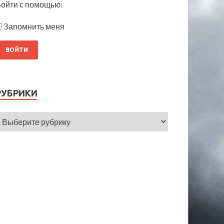
ойти с помощью:
Запомнить меня
РУБРИКИ