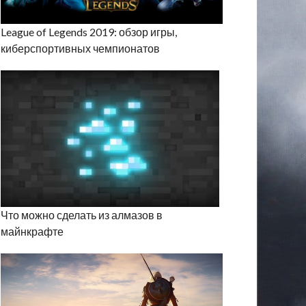
League of Legends 2019: обзор игры,
киберспортивных чемпионатов
Что можно сделать из алмазов в
майнкрафте