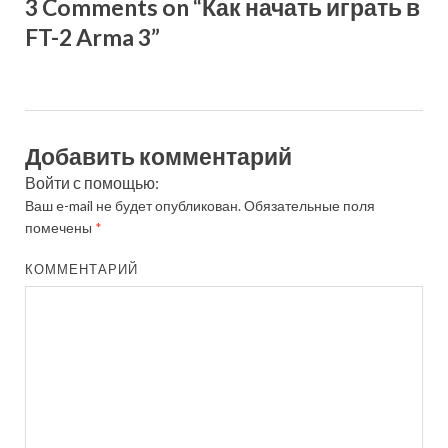
3 Comments on “Как начать играть в
FT-2 Arma 3”
Добавить комментарий
Войти с помощью:
Ваш e-mail не будет опубликован.
Обязательные поля
помечены
*
КОММЕНТАРИЙ