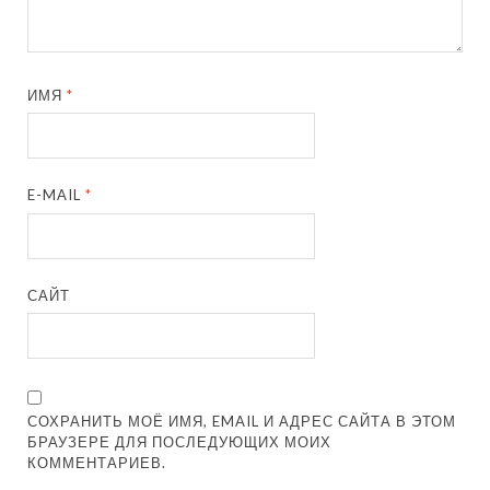
ИМЯ
*
E-MAIL
*
САЙТ
СОХРАНИТЬ МОЁ ИМЯ, EMAIL И АДРЕС САЙТА В ЭТОМ
БРАУЗЕРЕ ДЛЯ ПОСЛЕДУЮЩИХ МОИХ
КОММЕНТАРИЕВ.