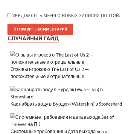
УВЕДОМЛЯТЬ МЕНЯ О НОВЫХ ЗАПИСЯХ ПОЧТОЙ.
СЛУЧАЙНЫЙ ГАЙД
Отзывы игроков о The Last of Us 2 —
положительные и отрицательные
Как набрать воду в Бурдюк (Waterskin) в Stoneshard
Системные требования и дата выхода Sea of