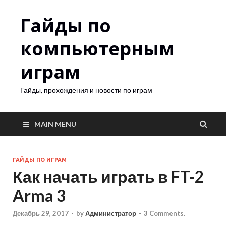
Гайды по
компьютерным
играм
Гайды, прохождения и новости по играм
MAIN MENU
ГАЙДЫ ПО ИГРАМ
Как начать играть в FT-2
Arma 3
Декабрь 29, 2017
-
by
Администратор
-
3 Comments.