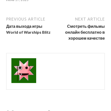
PREVIOUS ARTICLE
NEXT ARTICLE
Дата выхода игры
Смотреть фильмы
World of Warships Blitz
онлайн бесплатно в
хорошем качестве