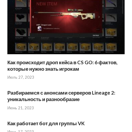
Как происходит дроп кейса в CS GO: 6 фактов,
которые нужно знать игрокам
Июль 27, 2023
Разбираемся с анонсами серверов Lineage 2:
уникальность и разнообразие
Июнь 21, 2023
Как работает бот для группы VK
Июнь 17, 2023