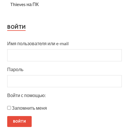
Thieves на ПК
ВОЙТИ
Имя пользователя или e-mail
Пароль
Войти с помощью:
Запомнить меня