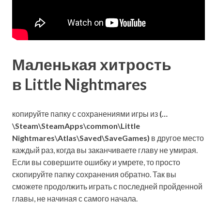
Маленькая хитрость
в Little Nightmares
копируйте папку с сохранениями игры из
(…
\Steam\SteamApps\common\Little
Nightmares\Atlas\Saved\SaveGames)
в другое место
каждый раз, когда вы заканчиваете главу не умирая.
Если вы совершите ошибку и умрете, то просто
скопируйте папку сохранения обратно. Так вы
сможете продолжить играть с последней пройденной
главы, не начиная с самого начала.