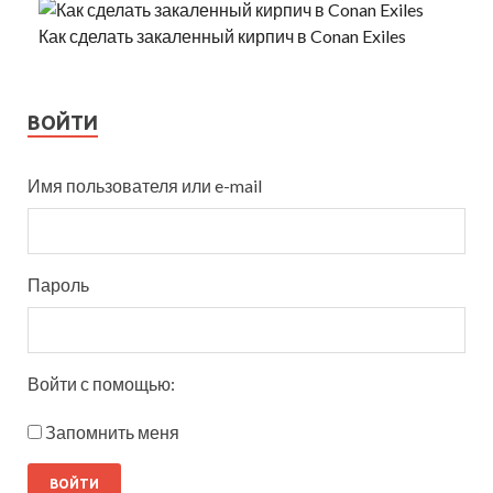
Как сделать закаленный кирпич в Conan Exiles
ВОЙТИ
Имя пользователя или e-mail
Пароль
Войти с помощью:
Запомнить меня