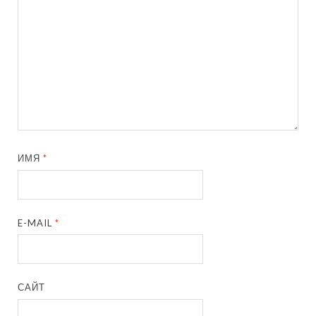
ИМЯ
*
E-MAIL
*
САЙТ