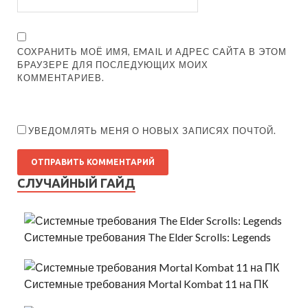
СОХРАНИТЬ МОЁ ИМЯ, EMAIL И АДРЕС САЙТА В ЭТОМ
БРАУЗЕРЕ ДЛЯ ПОСЛЕДУЮЩИХ МОИХ
КОММЕНТАРИЕВ.
УВЕДОМЛЯТЬ МЕНЯ О НОВЫХ ЗАПИСЯХ ПОЧТОЙ.
СЛУЧАЙНЫЙ ГАЙД
Системные требования The Elder Scrolls: Legends
Системные требования Mortal Kombat 11 на ПК