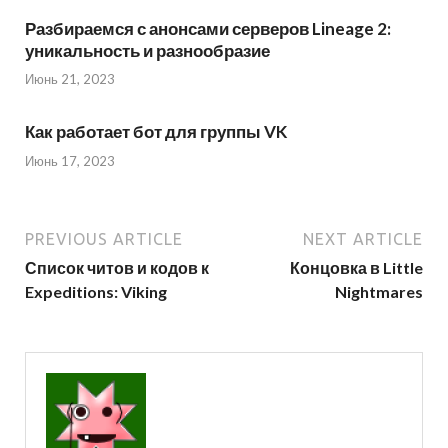
Разбираемся с анонсами серверов Lineage 2:
уникальность и разнообразие
Июнь 21, 2023
Как работает бот для группы VK
Июнь 17, 2023
PREVIOUS ARTICLE
NEXT ARTICLE
Список читов и кодов к
Концовка в Little
Expeditions: Viking
Nightmares