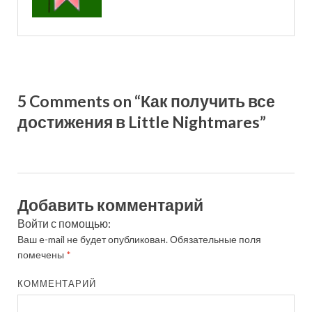
5 Comments on “Как получить все
достижения в Little Nightmares”
Добавить комментарий
Войти с помощью:
Ваш e-mail не будет опубликован.
Обязательные поля
помечены
*
КОММЕНТАРИЙ