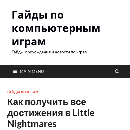
Гайды по
компьютерным
играм
Гайды, прохождения и новости по играм
MAIN MENU
ГАЙДЫ ПО ИГРАМ
Как получить все
достижения в Little
Nightmares