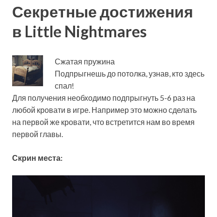
Секретные достижения
в Little Nightmares
Сжатая пружина
Подпрыгнешь до потолка, узнав, кто здесь
спал!
Для получения необходимо подпрыгнуть 5-6 раз на
любой кровати в игре. Например это можно сделать
на первой же кровати, что встретится нам во время
первой главы.
Скрин места: