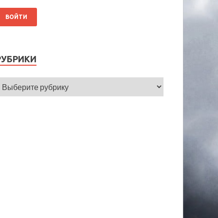
РУБРИКИ