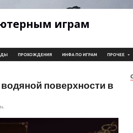
ьютерным играм
ОДЫ
ПРОХОЖДЕНИЯ
ИНФА ПО ИГРАМ
ПРОЧЕЕ
 водяной поверхности в
s.