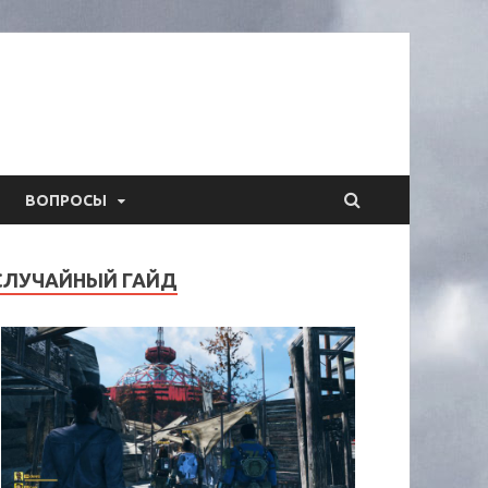
ВОПРОСЫ
СЛУЧАЙНЫЙ ГАЙД