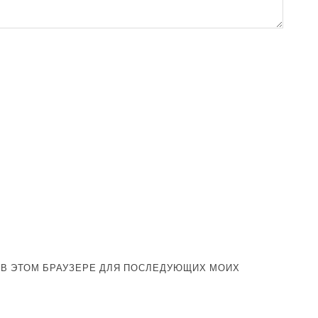
А В ЭТОМ БРАУЗЕРЕ ДЛЯ ПОСЛЕДУЮЩИХ МОИХ