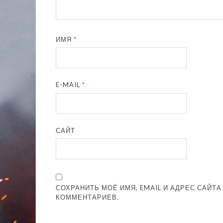
ИМЯ
*
E-MAIL
*
САЙТ
СОХРАНИТЬ МОЁ ИМЯ, EMAIL И АДРЕС САЙТ
КОММЕНТАРИЕВ.