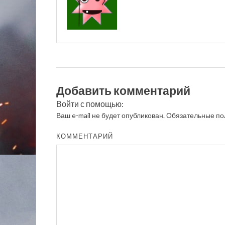
Добавить комментарий
Войти с помощью:
Ваш e-mail не будет опубликован.
Обязательные по
КОММЕНТАРИЙ