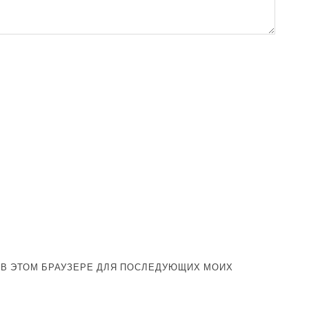
А В ЭТОМ БРАУЗЕРЕ ДЛЯ ПОСЛЕДУЮЩИХ МОИХ