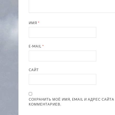
ИМЯ
*
E-MAIL
*
САЙТ
СОХРАНИТЬ МОЁ ИМЯ, EMAIL И АДРЕС САЙТ
КОММЕНТАРИЕВ.