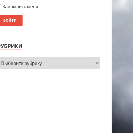
Запомнить меня
РУБРИКИ