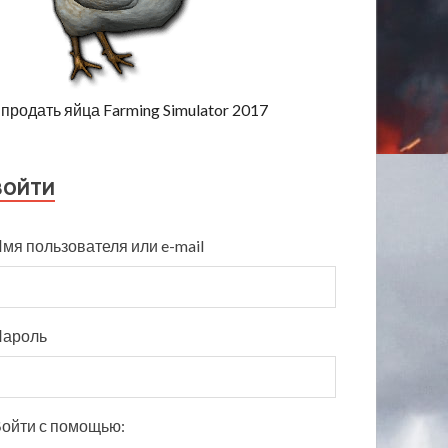
продать яйца Farming Simulator 2017
ВОЙТИ
мя пользователя или e-mail
Пароль
ойти с помощью: