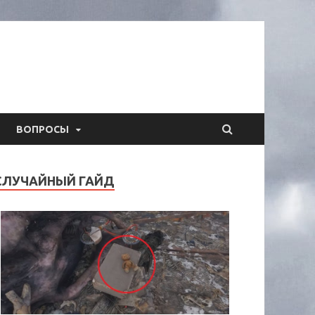
ВОПРОСЫ
СЛУЧАЙНЫЙ ГАЙД