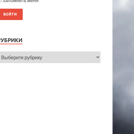
Запомнить меня
РУБРИКИ