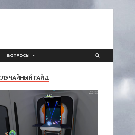
ВОПРОСЫ
СЛУЧАЙНЫЙ ГАЙД