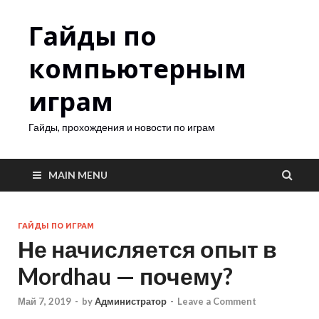
Гайды по
компьютерным
играм
Гайды, прохождения и новости по играм
MAIN MENU
ГАЙДЫ ПО ИГРАМ
Не начисляется опыт в
Mordhau — почему?
Май 7, 2019
-
by
Администратор
-
Leave a Comment