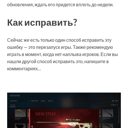
обновления, ждать его придется вплоть до недели.
Как исправить?
Сейчас же есть только один способ исправить эту
ошибку — это перезапуск игры. Также рекомендую
играть в момент, когда нет наплыва игроков. Если вы
нашли другой способ исправить это, напишите в
комментариях…