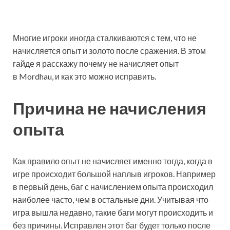
Многие игроки иногда сталкиваются с тем, что не
начисляется опыт и золото после сражения. В этом
гайде я расскажу почему не начисляет опыт
в Mordhau, и как это можно исправить.
Причина не начисления
опыта
Как правило опыт не начисляет именно тогда, когда в
игре происходит большой наплыв игроков. Например
в первый день, баг с начислением опыта происходил
наиболее часто, чем в остальные дни. Учитывая что
игра вышла недавно, такие баги могут происходить и
без причины. Исправлен этот баг будет только после