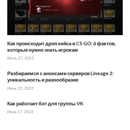
Как происходит дроп кейса в CS GO: 6 фактов,
которые нужно знать игрокам
Июль 27, 2023
Разбираемся с анонсами серверов Lineage 2:
уникальность и разнообразие
Июнь 21, 2023
Как работает бот для группы VK
Июнь 17, 2023