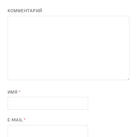
КОММЕНТАРИЙ
ИМЯ
*
E-MAIL
*