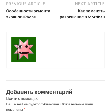
PREVIOUS ARTICLE
NEXT ARTICLE
Особенности ремонта
Как поменять
экранов iPhone
разрешение в Mordhau
Добавить комментарий
Войти с помощью:
Ваш e-mail не будет опубликован.
Обязательные поля
помечены
*