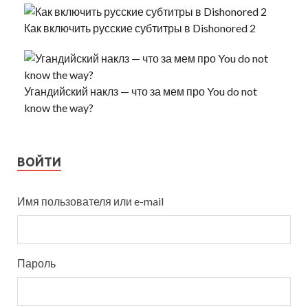
Как включить русские субтитры в Dishonored 2
Угандийский наклз — что за мем про You do not
know the way?
ВОЙТИ
Имя пользователя или e-mail
Пароль