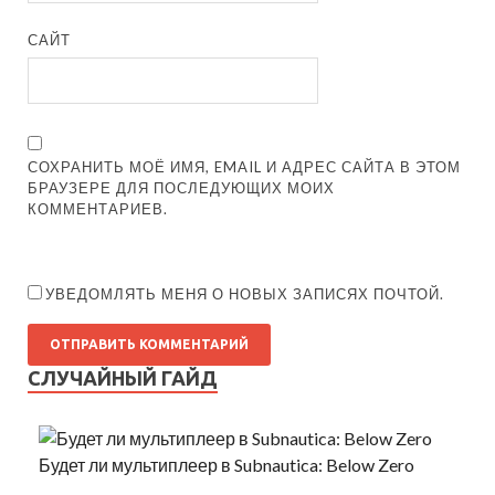
САЙТ
СОХРАНИТЬ МОЁ ИМЯ, EMAIL И АДРЕС САЙТА В ЭТОМ
БРАУЗЕРЕ ДЛЯ ПОСЛЕДУЮЩИХ МОИХ
КОММЕНТАРИЕВ.
УВЕДОМЛЯТЬ МЕНЯ О НОВЫХ ЗАПИСЯХ ПОЧТОЙ.
СЛУЧАЙНЫЙ ГАЙД
Будет ли мультиплеер в Subnautica: Below Zero