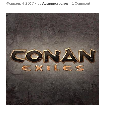
Февраль 4, 2017
-
by
Администратор
-
1 Comment