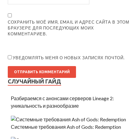
СОХРАНИТЬ МОЁ ИМЯ, EMAIL И АДРЕС САЙТА В ЭТОМ
БРАУЗЕРЕ ДЛЯ ПОСЛЕДУЮЩИХ МОИХ
КОММЕНТАРИЕВ.
УВЕДОМЛЯТЬ МЕНЯ О НОВЫХ ЗАПИСЯХ ПОЧТОЙ.
СЛУЧАЙНЫЙ ГАЙД
Разбираемся с анонсами серверов Lineage 2:
уникальность и разнообразие
Системные требования Ash of Gods: Redemption