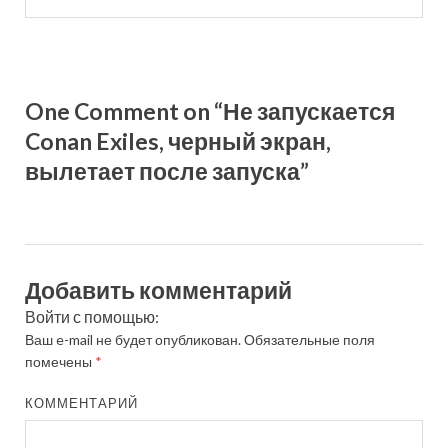
One Comment on “Не запускается
Conan Exiles, черный экран,
вылетает после запуска”
Добавить комментарий
Войти с помощью:
Ваш e-mail не будет опубликован.
Обязательные поля
помечены
*
КОММЕНТАРИЙ