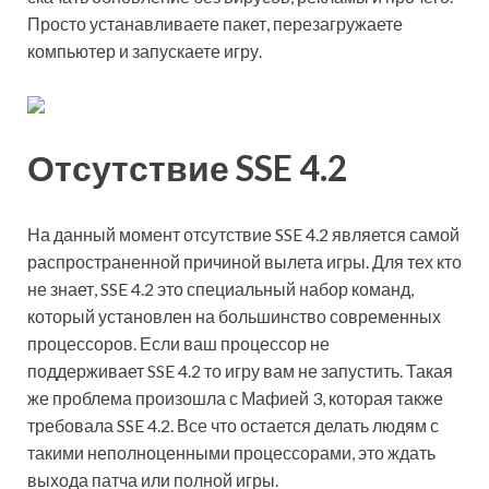
Просто устанавливаете пакет, перезагружаете
компьютер и запускаете игру.
Отсутствие SSE 4.2
На данный момент отсутствие SSE 4.2 является самой
распространенной причиной вылета игры. Для тех кто
не знает, SSE 4.2 это специальный набор команд,
который установлен на большинство современных
процессоров. Если ваш процессор не
поддерживает SSE 4.2 то игру вам не запустить. Такая
же проблема произошла с Мафией 3, которая также
требовала SSE 4.2. Все что остается делать людям с
такими неполноценными процессорами, это ждать
выхода патча или полной игры.