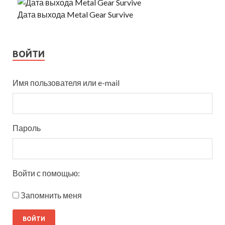
Дата выхода Metal Gear Survive
ВОЙТИ
Имя пользователя или e-mail
Пароль
Войти с помощью:
Запомнить меня