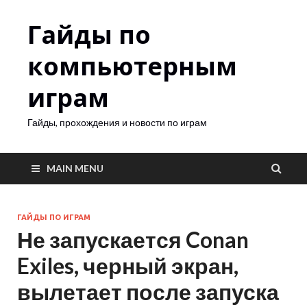
Гайды по
компьютерным
играм
Гайды, прохождения и новости по играм
MAIN MENU
ГАЙДЫ ПО ИГРАМ
Не запускается Conan
Exiles, черный экран,
вылетает после запуска