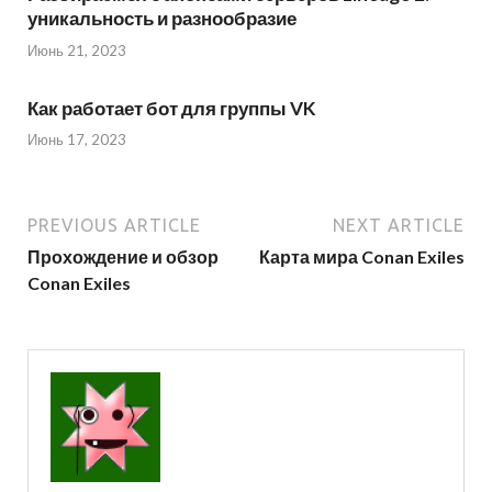
уникальность и разнообразие
Июнь 21, 2023
Как работает бот для группы VK
Июнь 17, 2023
PREVIOUS ARTICLE
NEXT ARTICLE
Прохождение и обзор
Карта мира Conan Exiles
Conan Exiles