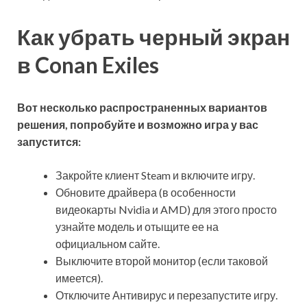
Как убрать черный экран
в Conan Exiles
Вот несколько распространенных вариантов
решения, попробуйте и возможно игра у вас
запустится:
Закройте клиент Steam и включите игру.
Обновите драйвера (в особенности
видеокарты Nvidia и AMD) для этого просто
узнайте модель и отыщите ее на
официальном сайте.
Выключите второй монитор (если таковой
имеется).
Отключите Антивирус и перезапустите игру.