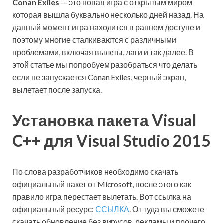
Conan Exiles
— это новая игра с открытым миром
которая вышла буквально несколько дней назад. На
данный момент игра находится в раннем доступе и
поэтому многие сталкиваются с различными
проблемами, включая вылеты, лаги и так далее. В
этой статье мы попробуем разобраться что делать
если не запускается Conan Exiles, черный экран,
вылетает после запуска.
Установка пакета Visual
C++ для Visual Studio 2015
По слова разработчиков необходимо скачать
официальный пакет от Microsoft, после этого как
правило игра перестает вылетать. Вот ссылка на
официальный ресурс:
ССЫЛКА
. От туда вы сможете
скачать обновление без вирусов, рекламы и прочего.