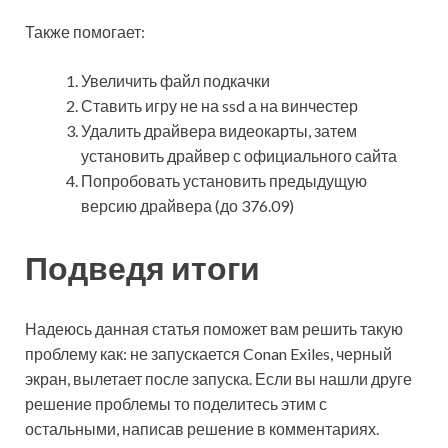
Также помогает:
Увеличить файл подкачки
Ставить игру не на ssd а на винчестер
Удалить драйвера видеокарты, затем
установить драйвер с официального сайта
Попробовать установить предыдущую
версию драйвера (до 376.09)
Подведя итоги
Надеюсь данная статья поможет вам решить такую
проблему как: не запускается Conan Exiles, черный
экран, вылетает после запуска. Если вы нашли друге
решение проблемы то поделитесь этим с
остальными, написав решение в комментариях.