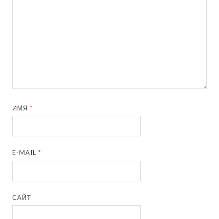
ИМЯ
*
E-MAIL
*
САЙТ