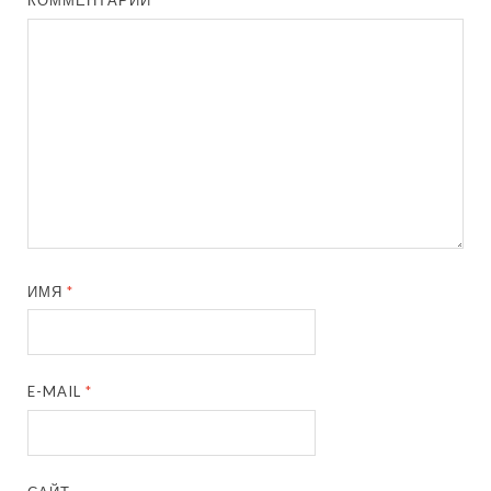
КОММЕНТАРИЙ
ИМЯ
*
E-MAIL
*