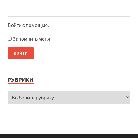
Войти с помощью:
Запомнить меня
РУБРИКИ