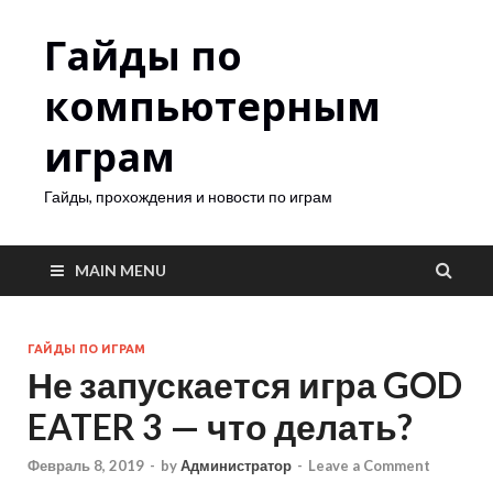
Гайды по
компьютерным
играм
Гайды, прохождения и новости по играм
MAIN MENU
ГАЙДЫ ПО ИГРАМ
Не запускается игра GOD
EATER 3 — что делать?
Февраль 8, 2019
-
by
Администратор
-
Leave a Comment