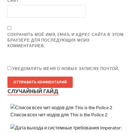
САЙТ
СОХРАНИТЬ МОЁ ИМЯ, EMAIL И АДРЕС САЙТА В ЭТОМ
БРАУЗЕРЕ ДЛЯ ПОСЛЕДУЮЩИХ МОИХ
КОММЕНТАРИЕВ.
УВЕДОМЛЯТЬ МЕНЯ О НОВЫХ ЗАПИСЯХ ПОЧТОЙ.
СЛУЧАЙНЫЙ ГАЙД
Список всех чит-кодов для This is the Police 2