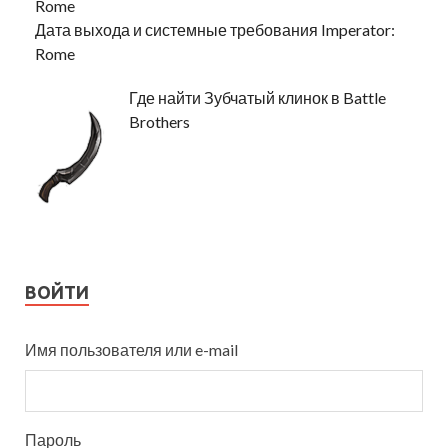
Дата выхода и системные требования Imperator:
Rome
Где найти Зубчатый клинок в Battle
Brothers
ВОЙТИ
Имя пользователя или e-mail
Пароль