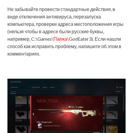
Не забывайте провести стандартные действия, в
виде отключения антивируса, перезапуска
компьютера, проверки адреса местоположения игры
(нельзя чтобы в адресе были русские буквы,
например, C:\Games\
Папка
\GodEater3). Если нашли
способ как исправить проблему, напишите об этом в
комментариях.