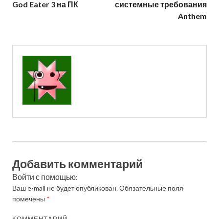
God Eater 3 на ПК
системные требования
Anthem
Добавить комментарий
Войти с помощью:
Ваш e-mail не будет опубликован.
Обязательные поля
помечены
*