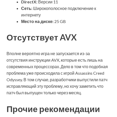
DirectX:
Версии 11
Сеть:
Широкополосное подключение к
интернету
Место на диске:
25 GB
Отсутствует AVX
Вполне вероятно игра не запускается из-за
отсутствия инструкции AVX, которые есть лишь на
современных процессорах. Дело в том что подобная
проблема уже происходила с игрой Assassins Creed
Odyssey. В том случае, разработчики выпустили патч
исправляющий эту проблему, но хочу заметить что
патч был выпущен только через месяц.
Прочие рекомендации