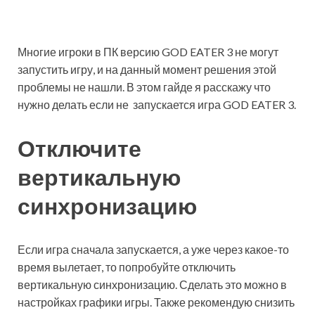
Многие игроки в ПК версию GOD EATER 3 не могут
запустить игру, и на данный момент решения этой
проблемы не нашли. В этом гайде я расскажу что
нужно делать если не запускается игра GOD EATER 3.
Отключите
вертикальную
синхронизацию
Если игра сначала запускается, а уже через какое-то
время вылетает, то попробуйте отключить
вертикальную синхронизацию. Сделать это можно в
настройках графики игры. Также рекомендую снизить