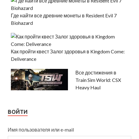
Где найти все древние монеты в Resident Evil 7
Biohazard
Как пройти квест Залог здоровья в Kingdom Come:
Deliverance
Все достижения в
Train Sim World: CSX
Heavy Haul
ВОЙТИ
Имя пользователя или e-mail