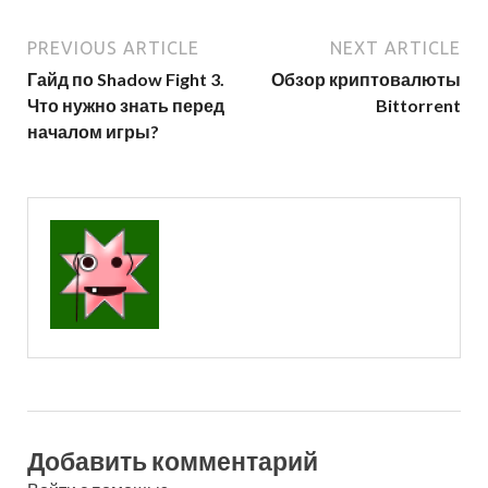
PREVIOUS ARTICLE
NEXT ARTICLE
Гайд по Shadow Fight 3.
Обзор криптовалюты
Что нужно знать перед
Bittorrent
началом игры?
Добавить комментарий