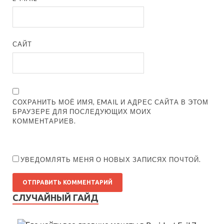
САЙТ
СОХРАНИТЬ МОЁ ИМЯ, EMAIL И АДРЕС САЙТА В ЭТОМ
БРАУЗЕРЕ ДЛЯ ПОСЛЕДУЮЩИХ МОИХ
КОММЕНТАРИЕВ.
УВЕДОМЛЯТЬ МЕНЯ О НОВЫХ ЗАПИСЯХ ПОЧТОЙ.
СЛУЧАЙНЫЙ ГАЙД