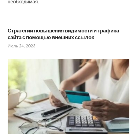
необходимая.
Стратегии повышения видимости и трафика
сайта с помощью внешних ссылок
Июль 24, 2023