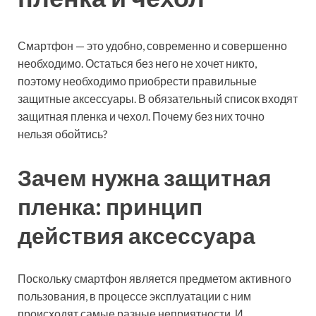
Смартфон — это удобно, современно и совершенно
необходимо. Остаться без него не хочет никто,
поэтому необходимо приобрести правильные
защитные аксессуары. В обязательный список входят
защитная пленка и чехол. Почему без них точно
нельзя обойтись?
Зачем нужна защитная
пленка: принцип
действия аксессуара
Поскольку смартфон является предметом активного
пользования, в процессе эксплуатации с ним
происходят самые разные неприятности. И