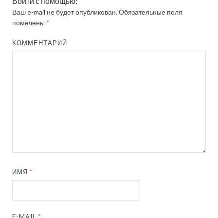
Войти с помощью:
Ваш e-mail не будет опубликован.
Обязательные поля
помечены
*
КОММЕНТАРИЙ
ИМЯ
*
E-MAIL
*