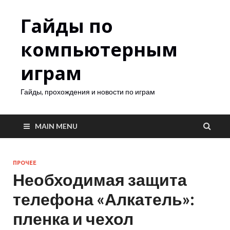
Гайды по
компьютерным
играм
Гайды, прохождения и новости по играм
MAIN MENU
ПРОЧЕЕ
Необходимая защита
телефона «Алкатель»:
пленка и чехол