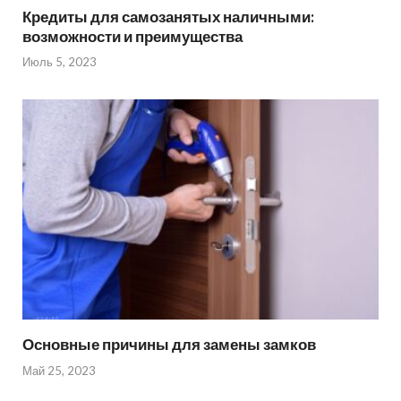
Кредиты для самозанятых наличными:
возможности и преимущества
Июль 5, 2023
Основные причины для замены замков
Май 25, 2023