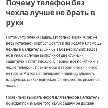
Почему телефон без
чехла лучше не брать в
руки
Потому что пленка защищает только экран. А как же
весь остальной корпус? Вот тут и приходят на помощь
чехлы на алкатель
. Они бывают нескольких видов,
но в любом случае выполняют две функции:
защитную и эстетическую. С первой все понятно — в
чехле телефону практически и теоретически ничего
не грозит. А вторая подчеркнет индивидуальность
владельца, так как выпускается множество дизайнов
чехлов.
Правильно выбрать
чехол для телефона алкатель
поможет понимание того, какую задачу он должен