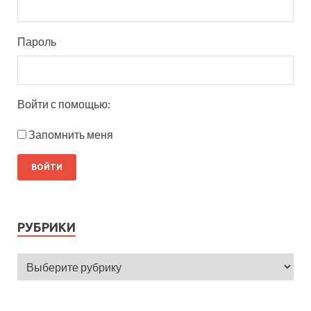
Пароль
Войти с помощью:
Запомнить меня
РУБРИКИ