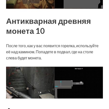
Антикварная древняя
монета 10
После того, как у вас появится горелка, используйте
её над камином. Попадете в подвал, где на столе
слева будет монета.