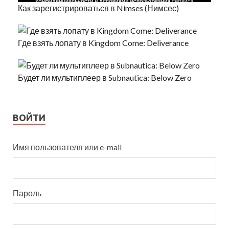
Как зарегистрироваться в Nimses (Нимсес)
Где взять лопату в Kingdom Come: Deliverance
Будет ли мультиплеер в Subnautica: Below Zero
ВОЙТИ
Имя пользователя или e-mail
Пароль