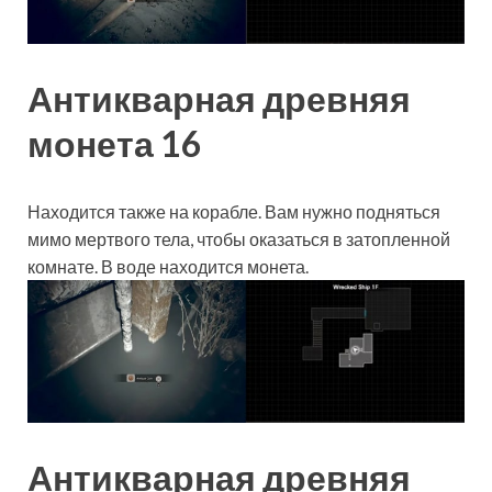
Антикварная древняя
монета 16
Находится также на корабле. Вам нужно подняться
мимо мертвого тела, чтобы оказаться в затопленной
комнате. В воде находится монета.
Антикварная древняя