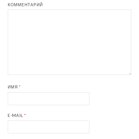
КОММЕНТАРИЙ
ИМЯ
*
E-MAIL
*