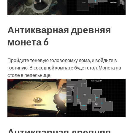
Антикварная древняя
монета 6
Пройдите теневую головоломку дома, и войдите в
гостиную. В соседней комнате будет стол. Монета на
столе в пепельнице.
Антикварная древняя