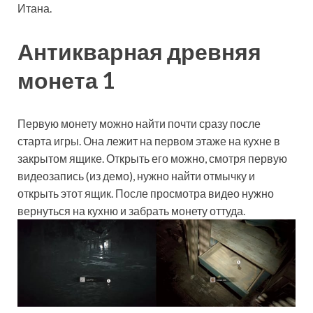
Итана.
Антикварная древняя
монета 1
Первую монету можно найти почти сразу после
старта игры. Она лежит на первом этаже на кухне в
закрытом ящике. Открыть его можно, смотря первую
видеозапись (из демо), нужно найти отмычку и
открыть этот ящик. После просмотра видео нужно
вернуться на кухню и забрать монету оттуда.