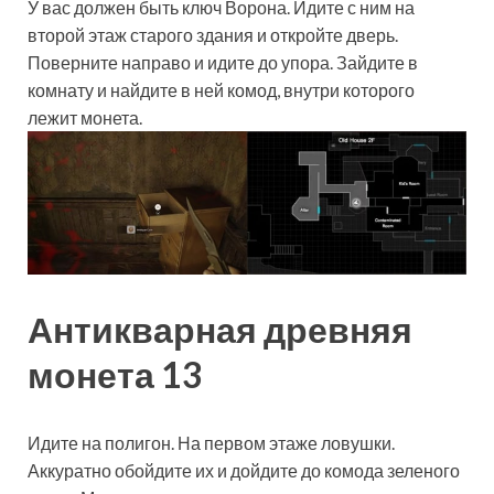
У вас должен быть ключ Ворона. Идите с ним на
второй этаж старого здания и откройте дверь.
Поверните направо и идите до упора. Зайдите в
комнату и найдите в ней комод, внутри которого
лежит монета.
Антикварная древняя
монета 13
Идите на полигон. На первом этаже ловушки.
Аккуратно обойдите их и дойдите до комода зеленого