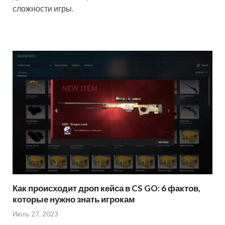
сложности игры.
Как происходит дроп кейса в CS GO: 6 фактов,
которые нужно знать игрокам
Июль 27, 2023