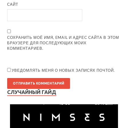
САЙТ
СОХРАНИТЬ МОЁ ИМЯ, EMAIL И АДРЕС САЙТА В ЭТОМ
БРАУЗЕРЕ ДЛЯ ПОСЛЕДУЮЩИХ МОИХ
КОММЕНТАРИЕВ.
УВЕДОМЛЯТЬ МЕНЯ О НОВЫХ ЗАПИСЯХ ПОЧТОЙ.
СЛУЧАЙНЫЙ ГАЙД