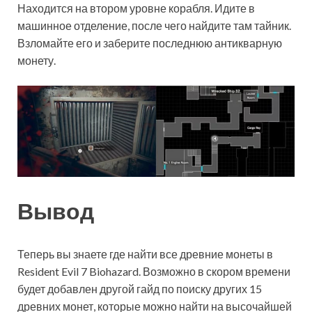
Находится на втором уровне корабля. Идите в
машинное отделение, после чего найдите там тайник.
Взломайте его и заберите последнюю антикварную
монету.
Вывод
Теперь вы знаете где найти все древние монеты в
Resident Evil 7 Biohazard. Возможно в скором времени
будет добавлен другой гайд по поиску других 15
древних монет, которые можно найти на высочайшей