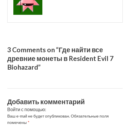
3 Comments on “Где найти все
древние монеты в Resident Evil 7
Biohazard”
Добавить комментарий
Войти с помощью:
Ваш e-mail не будет опубликован.
Обязательные поля
помечены
*