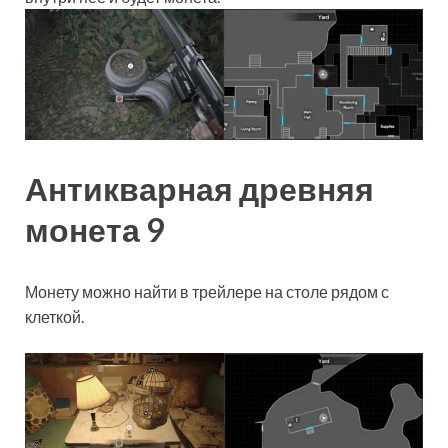
Антикварная древняя
монета 9
Монету можно найти в трейлере на столе рядом с
клеткой.