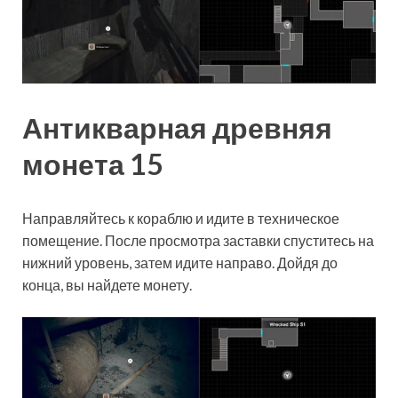
Антикварная древняя
монета 15
Направляйтесь к кораблю и идите в техническое
помещение. После просмотра заставки спуститесь на
нижний уровень, затем идите направо. Дойдя до
конца, вы найдете монету.