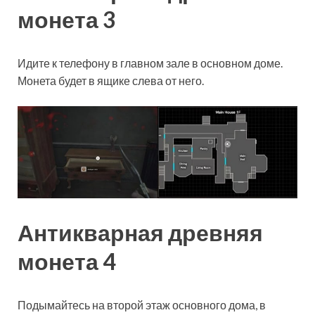
монета 3
Идите к телефону в главном зале в основном доме.
Монета будет в ящике слева от него.
Антикварная древняя
монета 4
Подымайтесь на второй этаж основного дома, в