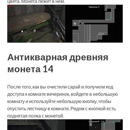
цвета. Монета лежит в нем.
Антикварная древняя
монета 14
После того, как вы очистили сарай и получили код
доступа к комнате вечеринок, войдите в небольшую
комнату и используйте небольшую кнопку, чтобы
опустить лестницу в комнате. Рядом с кнопкой есть
поднятая полка с монетой.