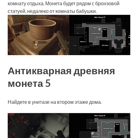
комнату отдыха. Монета будет рядом с бронзовой
статуей, недалеко от комнаты бабушки.
Антикварная древняя
монета 5
Найдете в унитазе на втором этаже дома.