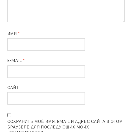
ИМЯ
*
E-MAIL
*
САЙТ
СОХРАНИТЬ МОЁ ИМЯ, EMAIL И АДРЕС САЙТА В ЭТОМ
БРАУЗЕРЕ ДЛЯ ПОСЛЕДУЮЩИХ МОИХ