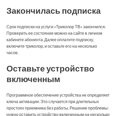
Закончилась подписка
Срок подписки на услуги «Триколор ТВ» закончился.
Проверить ее состояние можно на сайте в личном
кабинете абонента. Далее оплатите подписку,
включите триколор, и оставьте его на несколько
часов.
Оставьте устройство
включенным
Программное обеспечение устройства не определяет
ключа активации. Это случается при длительных
простоях приемника без работы. Решение проблемы:
нужно оставить устройство включенным на несколько