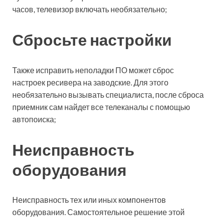
часов, телевизор включать необязательно;
Сбросьте настройки
Также исправить неполадки ПО может сброс
настроек ресивера на заводские. Для этого
необязательно вызывать специалиста, после сброса
приемник сам найдет все телеканалы с помощью
автопоиска;
Неисправность
оборудования
Неисправность тех или иных компонентов
оборудования. Самостоятельное решение этой