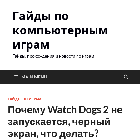
Гайды по
компьютерным
играм
Гайды, прохождения и новости по играм
MAIN MENU
ГАЙДЫ ПО ИГРАМ
Почему Watch Dogs 2 не
запускается, черный
экран, что делать?