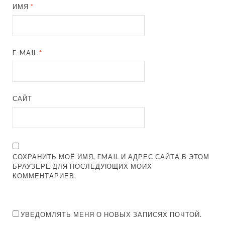
ИМЯ
*
E-MAIL
*
САЙТ
СОХРАНИТЬ МОЁ ИМЯ, EMAIL И АДРЕС САЙТА В ЭТОМ
БРАУЗЕРЕ ДЛЯ ПОСЛЕДУЮЩИХ МОИХ
КОММЕНТАРИЕВ.
УВЕДОМЛЯТЬ МЕНЯ О НОВЫХ ЗАПИСЯХ ПОЧТОЙ.