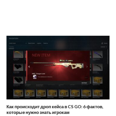
Как происходит дроп кейса в CS GO: 6 фактов,
которые нужно знать игрокам