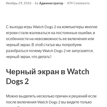
Ноябрь 29, 2016
-
by
Администратор
-
474 Comments.
С выхода игры Watch Dogs 2 на компьютеры многие
игроки стали жаловаться на постоянные ошибки, в
особенности на невозможность ее включения или
черный экран. В этой статье мы попробуем
разобраться почему Watch Dogs 2 не запускается,
черный экран, что делать?
Черный экран в Watch
Dogs 2
Можно выделить несколько причин и решений если
после включения Watch Dogs 2 вы видите только