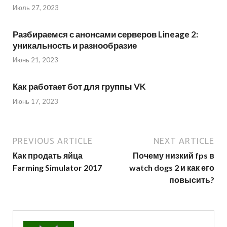
Июль 27, 2023
Разбираемся с анонсами серверов Lineage 2:
уникальность и разнообразие
Июнь 21, 2023
Как работает бот для группы VK
Июнь 17, 2023
PREVIOUS ARTICLE
NEXT ARTICLE
Как продать яйца
Почему низкий fps в
Farming Simulator 2017
watch dogs 2 и как его
повысить?