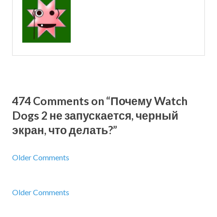
474 Comments on “Почему Watch
Dogs 2 не запускается, черный
экран, что делать?”
Older Comments
Older Comments