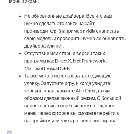
черный экран:
Не обновленные драйвера. Все что вам
нужно сделать это зайти на сайт
производителя (например nvidia), написать
свою модель и проверить нужно ли обновлять
драйвера или нет.
Отсутствие или старые версии таких
программ как DirectX, Net Framework,
Microsoft Visual C++.
Также можно использовать следующую
уловку. Запустите игру, и когда увидите
черный экран нажмите Alt+Enter, таким
образом сделав оконный режим. С большой
вероятностью в игре высветится главное
меню, через которое вы сможете перейти в
настройки и изменить разрешение экрана.