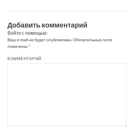
Добавить комментарий
Войти с помощью:
Ваш e-mail не будет опубликован.
Обязательные поля
помечены
*
КОММЕНТАРИЙ