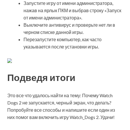
Запустите игру от имени администратора,
нажав на ярлык ПКМ и выбрав строку «Запуск
от имени администратора».
Выключите антивирус и проверьте нет ли в
черном списке данной игры.
Перезапустите компьютер, как часто
указывается после установки игры.
Подведя итоги
Это все что удалось найти на тему: Почему Watch
Dogs 2 не запускается, черный экран, что делать?
Попробуйте все способы и напишите если один из
них помог вам включить игру Watch_Dogs 2. Удачи!