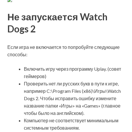
Не запускается Watch
Dogs 2
Если игра не включается то попробуйте следующие
способы:
Включить игру через программу Uplay. (совет
геймеров)
Проверить нет ли русских букв в пути к игре,
например C:\Program Files (x86)\Игры\Watch
Dogs 2. Чтобы исправить ошибку измените
название папки «Игры» на «Games» (главное
чтобы было на английском).
Компьютер не соответствует минимальным
системным требованиям.