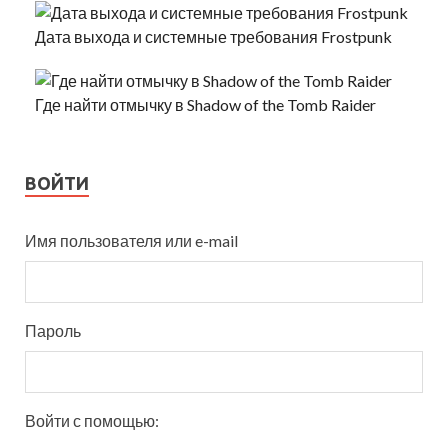
Дата выхода и системные требования Frostpunk
Где найти отмычку в Shadow of the Tomb Raider
ВОЙТИ
Имя пользователя или e-mail
Пароль
Войти с помощью: