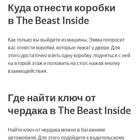
Куда отнести коробки
в The Beast Inside
Как только вы выйдите из машины, Эмма попросит
вас отнести коробки, которые лежат у двери. Для
этого достаточно взять одну коробку, подняться с ней
на второй этаж и положить на стол, нажав кнопку
взаимодействия.
Где найти ключ от
чердака в The Beast Inside
Найти ключ от чердака можно в багажнике
автомобиля. Для этого подойдите к водительскому