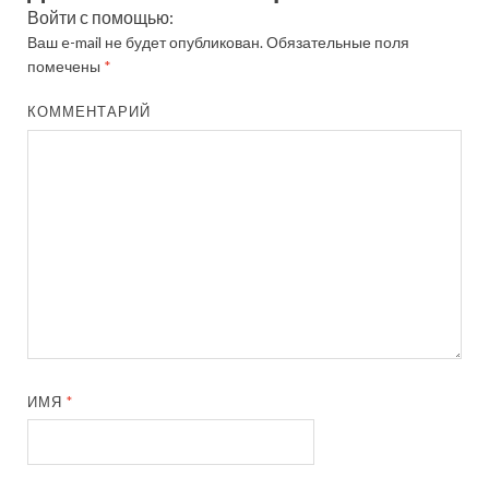
Войти с помощью:
Ваш e-mail не будет опубликован.
Обязательные поля
помечены
*
КОММЕНТАРИЙ
ИМЯ
*