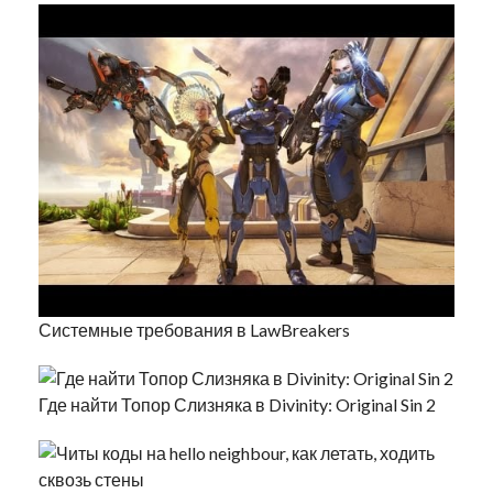
Системные требования в LawBreakers
Где найти Топор Слизняка в Divinity: Original Sin 2