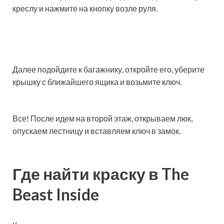
креслу и нажмите на кнопку возле руля.
Далее подойдите к багажнику, откройте его, уберите
крышку с ближайшего ящика и возьмите ключ.
Все! После идем на второй этаж, открываем люк,
опускаем лестницу и вставляем ключ в замок.
Где найти краску в The
Beast Inside