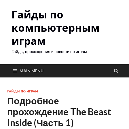
Гайды по
компьютерным
играм
Гайды, прохождения и новости по играм
MAIN MENU
ГАЙДЫ ПО ИГРАМ
Подробное
прохождение The Beast
Inside (Часть 1)