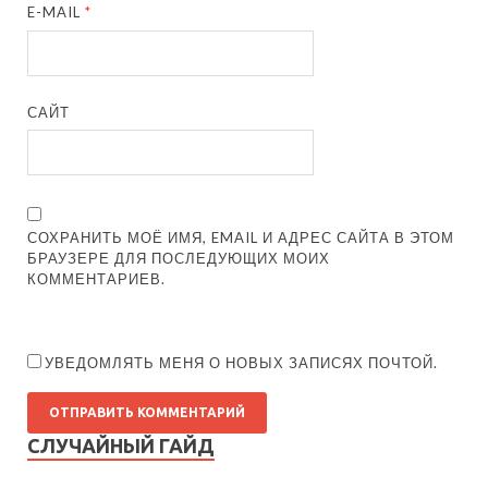
E-MAIL
*
САЙТ
СОХРАНИТЬ МОЁ ИМЯ, EMAIL И АДРЕС САЙТА В ЭТОМ
БРАУЗЕРЕ ДЛЯ ПОСЛЕДУЮЩИХ МОИХ
КОММЕНТАРИЕВ.
УВЕДОМЛЯТЬ МЕНЯ О НОВЫХ ЗАПИСЯХ ПОЧТОЙ.
СЛУЧАЙНЫЙ ГАЙД