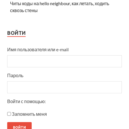
Читы коды на hello neighbour, как летать, ходить
сквозь стены
ВОЙТИ
Имя пользователя или e-mail
Пароль
Войти с помощью:
Запомнить меня