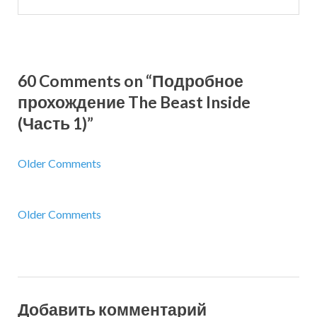
60 Comments on “Подробное
прохождение The Beast Inside
(Часть 1)”
Older Comments
Older Comments
Добавить комментарий