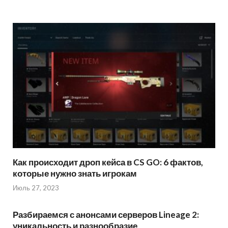
Как происходит дроп кейса в CS GO: 6 фактов,
которые нужно знать игрокам
Июль 27, 2023
Разбираемся с анонсами серверов Lineage 2:
уникальность и разнообразие