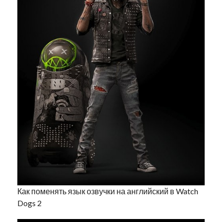
Как поменять язык озвучки на английский в Watch
Dogs 2