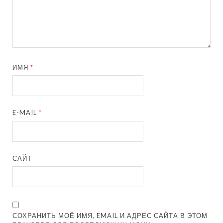
ИМЯ
*
E-MAIL
*
САЙТ
СОХРАНИТЬ МОЁ ИМЯ, EMAIL И АДРЕС САЙТА В ЭТОМ