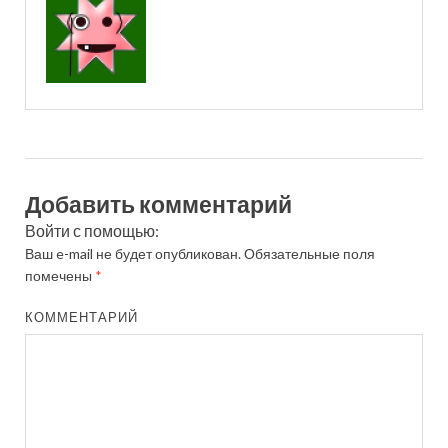
Добавить комментарий
Войти с помощью:
Ваш e-mail не будет опубликован.
Обязательные поля
помечены
*
КОММЕНТАРИЙ