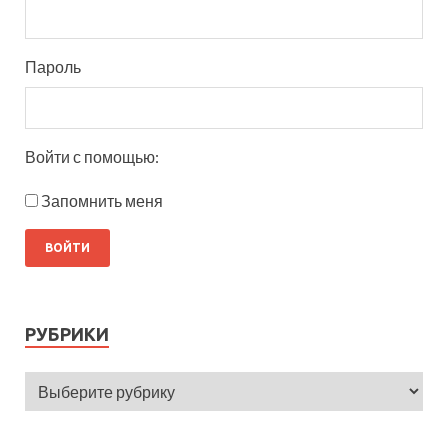
Пароль
Войти с помощью:
Запомнить меня
РУБРИКИ