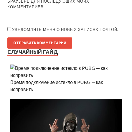
БРАУЗЕРЕ ДЛЯ ПОСЛЕДУЮЩИХ МОИХ
КОММЕНТАРИЕВ.
УВЕДОМЛЯТЬ МЕНЯ О НОВЫХ ЗАПИСЯХ ПОЧТОЙ.
СЛУЧАЙНЫЙ ГАЙД
Время подключение истекло в PUBG — как
исправить