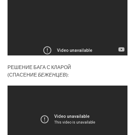
РЕШЕНИЕ БАГА С КЛАРОЙ
(СПАСЕНИЕ
БЕЖЕНЦЕВ
):