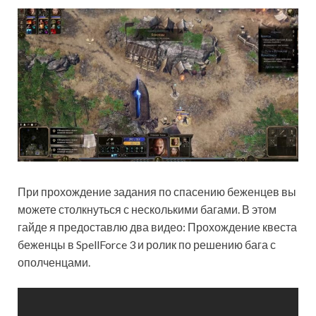
При прохождение задания по спасению беженцев вы
можете столкнуться с несколькими багами. В этом
гайде я предоставлю два видео: Прохождение квеста
беженцы в SpellForce 3 и ролик по решению бага с
ополченцами.