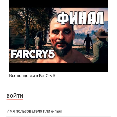
Все концовки в Far Cry 5
ВОЙТИ
Имя пользователя или e-mail