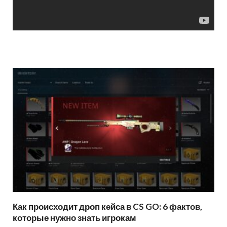
Как происходит дроп кейса в CS GO: 6 фактов,
которые нужно знать игрокам