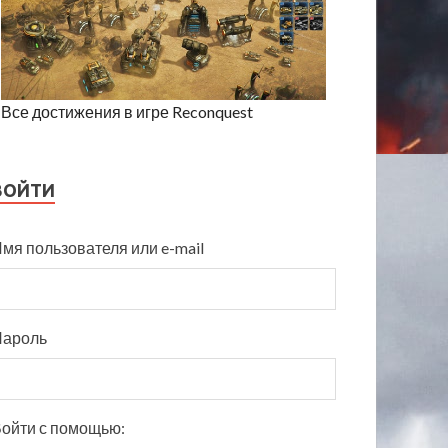
Все достижения в игре Reconquest
ВОЙТИ
мя пользователя или e-mail
Пароль
ойти с помощью: