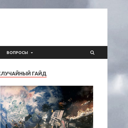
ВОПРОСЫ
СЛУЧАЙНЫЙ ГАЙД