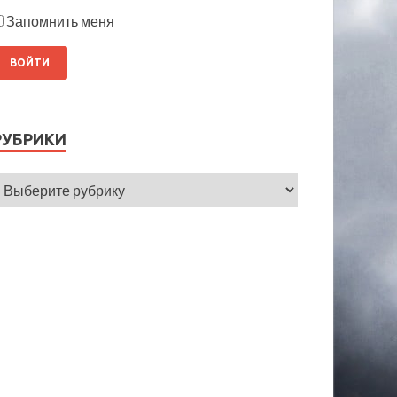
Запомнить меня
РУБРИКИ