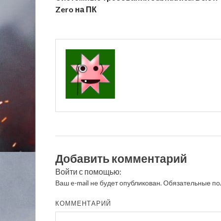
Zero на ПК
Добавить комментарий
Войти с помощью:
Ваш e-mail не будет опубликован.
Обязательные по
КОММЕНТАРИЙ