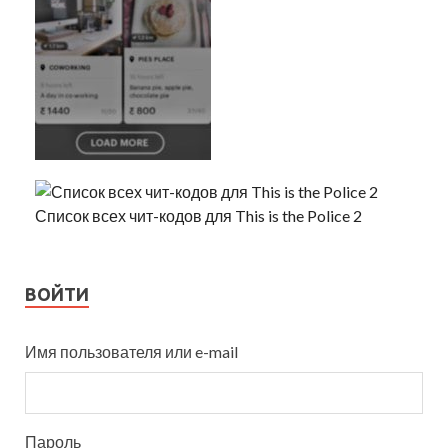
Список всех чит-кодов для This is the Police 2
ВОЙТИ
Имя пользователя или e-mail
Пароль