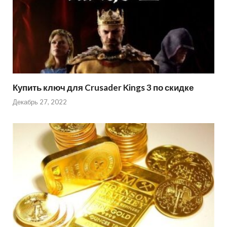
Купить ключ для Crusader Kings 3 по скидке
Декабрь 27, 2022