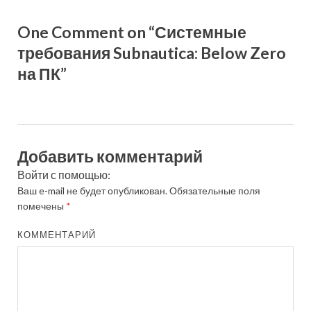
One Comment on “Системные
требования Subnautica: Below Zero
на ПК”
Добавить комментарий
Войти с помощью:
Ваш e-mail не будет опубликован.
Обязательные поля
помечены
*
КОММЕНТАРИЙ