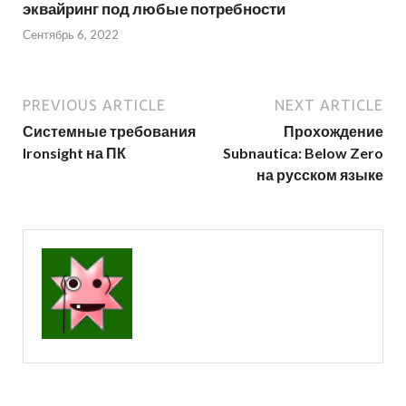
эквайринг под любые потребности
Сентябрь 6, 2022
PREVIOUS ARTICLE
NEXT ARTICLE
Системные требования
Прохождение
Ironsight на ПК
Subnautica: Below Zero
на русском языке