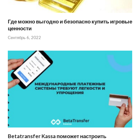
Где можно выгодно и безопасно купить игровые
ценности
Сентябрь 6, 2022
Betatransfer Kassa поможет настроить