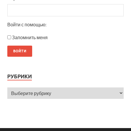
Войти с помощью:
Запомнить меня
РУБРИКИ