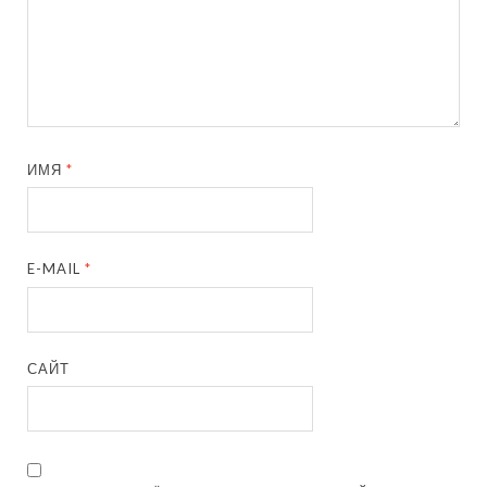
ИМЯ
*
E-MAIL
*
САЙТ