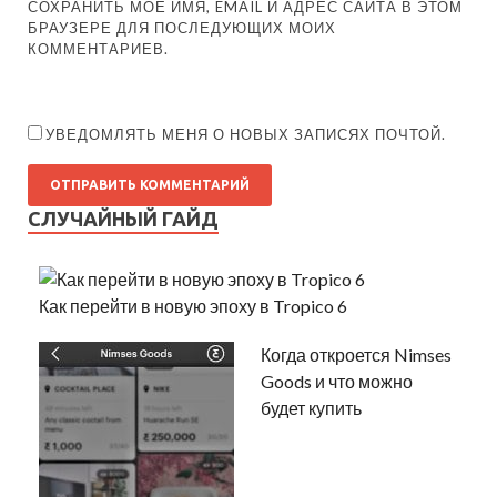
СОХРАНИТЬ МОЁ ИМЯ, EMAIL И АДРЕС САЙТА В ЭТОМ
БРАУЗЕРЕ ДЛЯ ПОСЛЕДУЮЩИХ МОИХ
КОММЕНТАРИЕВ.
УВЕДОМЛЯТЬ МЕНЯ О НОВЫХ ЗАПИСЯХ ПОЧТОЙ.
СЛУЧАЙНЫЙ ГАЙД
Как перейти в новую эпоху в Tropico 6
Когда откроется Nimses
Goods и что можно
будет купить