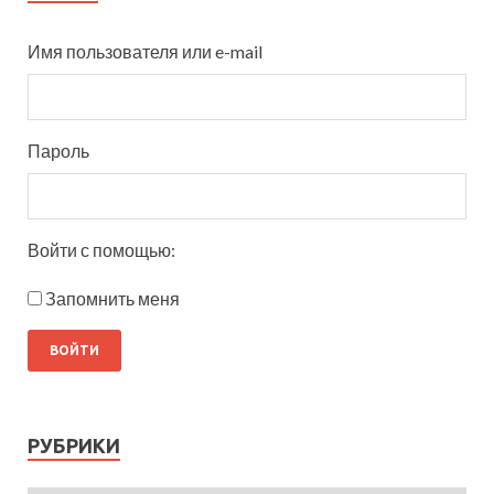
Имя пользователя или e-mail
Пароль
Войти с помощью:
Запомнить меня
РУБРИКИ