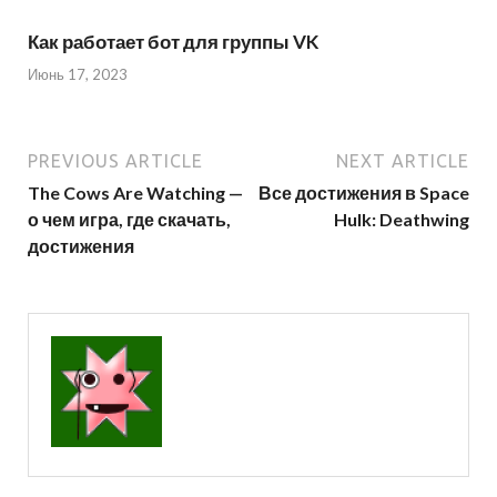
Как работает бот для группы VK
Июнь 17, 2023
PREVIOUS ARTICLE
NEXT ARTICLE
The Cows Are Watching —
Все достижения в Space
о чем игра, где скачать,
Hulk: Deathwing
достижения