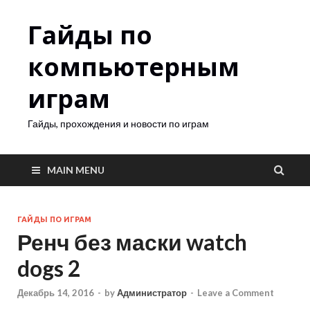
Гайды по
компьютерным
играм
Гайды, прохождения и новости по играм
MAIN MENU
ГАЙДЫ ПО ИГРАМ
Ренч без маски watch
dogs 2
Декабрь 14, 2016
-
by
Администратор
-
Leave a Comment