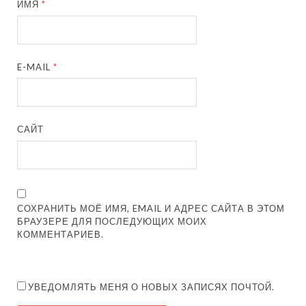
ИМЯ
*
E-MAIL
*
САЙТ
СОХРАНИТЬ МОЁ ИМЯ, EMAIL И АДРЕС САЙТА В ЭТОМ
БРАУЗЕРЕ ДЛЯ ПОСЛЕДУЮЩИХ МОИХ
КОММЕНТАРИЕВ.
УВЕДОМЛЯТЬ МЕНЯ О НОВЫХ ЗАПИСЯХ ПОЧТОЙ.