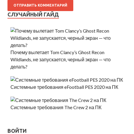
СЛУЧАЙНЫЙ ГАЙД
Почему вылетает Tom Clancy’s Ghost Recon
Wildlands, не запускается, черный экран — что
делать?
Системные требования eFootball PES 2020 на ПК
Системные требования The Crew 2 на ПК
ВОЙТИ