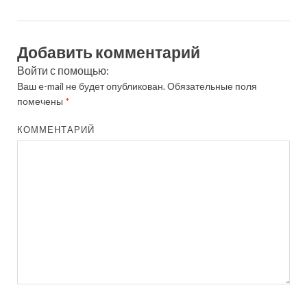
Добавить комментарий
Войти с помощью:
Ваш e-mail не будет опубликован.
Обязательные поля
помечены
*
КОММЕНТАРИЙ