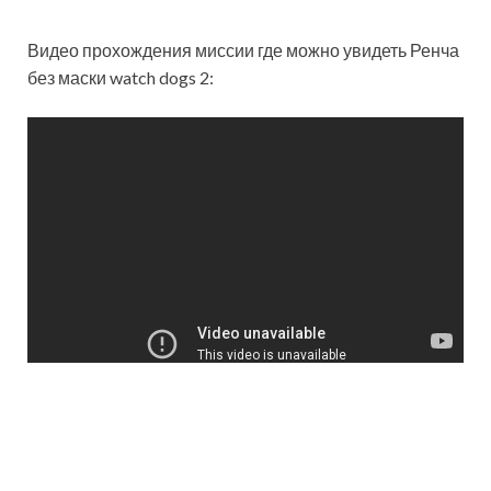
Видео прохождения миссии где можно увидеть Ренча
без маски watch dogs 2: