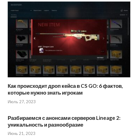
Как происходит дроп кейса в CS GO: 6 фактов,
которые нужно знать игрокам
Июль 27, 2023
Разбираемся с анонсами серверов Lineage 2:
уникальность и разнообразие
Июнь 21, 2023