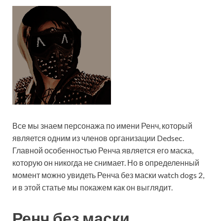
Все мы знаем персонажа по имени Ренч, который
является одним из членов организации Dedsec.
Главной особенностью Ренча является его маска,
которую он никогда не снимает. Но в определенный
момент можно увидеть Ренча без маски watch dogs 2,
и в этой статье мы покажем как он выглядит.
Ренч без маски