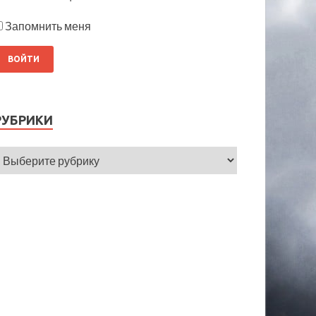
Запомнить меня
РУБРИКИ