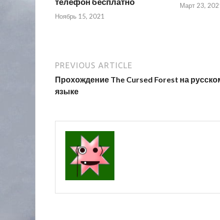
телефон бесплатно
Март 23, 202
Ноябрь 15, 2021
PREVIOUS ARTICLE
Прохождение The Cursed Forest на русско
языке