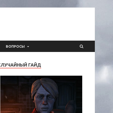
ВОПРОСЫ
СЛУЧАЙНЫЙ ГАЙД