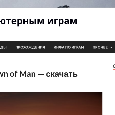
ьютерным играм
ОДЫ
ПРОХОЖДЕНИЯ
ИНФА ПО ИГРАМ
ПРОЧЕЕ
n of Man — скачать