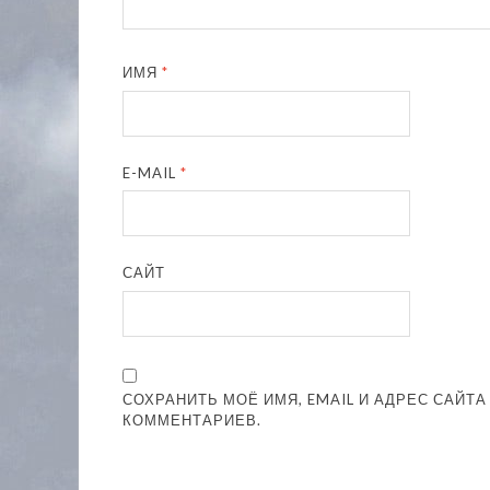
ИМЯ
*
E-MAIL
*
САЙТ
СОХРАНИТЬ МОЁ ИМЯ, EMAIL И АДРЕС САЙТ
КОММЕНТАРИЕВ.