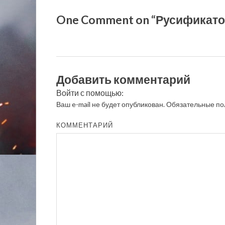
One Comment on “Русификатор
Добавить комментарий
Войти с помощью:
Ваш e-mail не будет опубликован.
Обязательные по
КОММЕНТАРИЙ