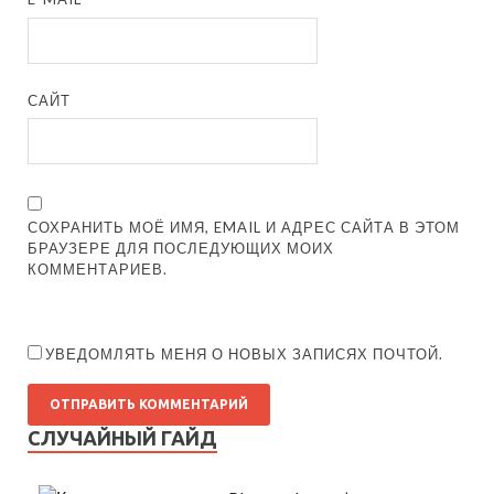
САЙТ
СОХРАНИТЬ МОЁ ИМЯ, EMAIL И АДРЕС САЙТА В ЭТОМ
БРАУЗЕРЕ ДЛЯ ПОСЛЕДУЮЩИХ МОИХ
КОММЕНТАРИЕВ.
УВЕДОМЛЯТЬ МЕНЯ О НОВЫХ ЗАПИСЯХ ПОЧТОЙ.
СЛУЧАЙНЫЙ ГАЙД