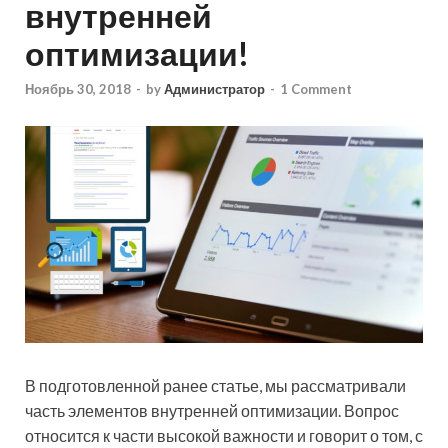
внутренней
оптимизации!
Ноябрь 30, 2018
-
by
Администратор
-
1 Comment
В подготовленной ранее статье, мы рассматривали
часть элементов внутренней оптимизации. Вопрос
относится к части высокой важности и говорит о том, с