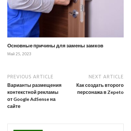
Основные причины для замены замков
Май 25, 2023
PREVIOUS ARTICLE
NEXT ARTICLE
Варианты размещения
Как создать второго
контекстной рекламы
персонажа в Zepeto
от Google AdSense на
сайте