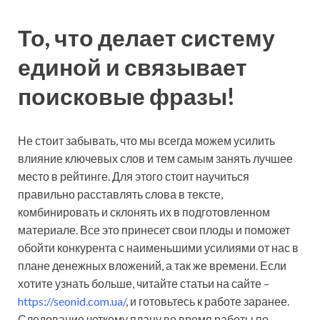
То, что делает систему
единой и связывает
поисковые фразы!
Не стоит забывать, что мы всегда можем усилить
влияние ключевых слов и тем самым занять лучшее
место в рейтинге. Для этого стоит научиться
правильно расставлять слова в тексте,
комбинировать и склонять их в подготовленном
материале. Все это принесет свои плоды и поможет
обойти конкурента с наименьшими усилиями от нас в
плане денежных вложений, а так же времени. Если
хотите узнать больше, читайте статьи на сайте –
https://seonid.com.ua/
, и готовьтесь к работе заранее.
Следование четкому плану во время работы по