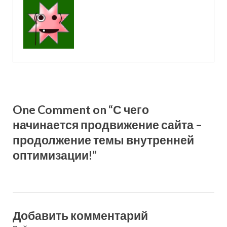
One Comment on “С чего
начинается продвижение сайта –
продолжение темы внутренней
оптимизации!”
Добавить комментарий