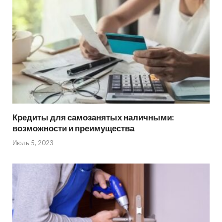
Кредиты для самозанятых наличными:
возможности и преимущества
Июль 5, 2023