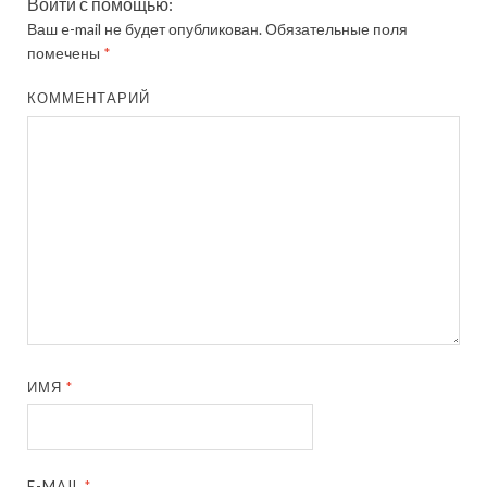
Войти с помощью:
Ваш e-mail не будет опубликован.
Обязательные поля
помечены
*
КОММЕНТАРИЙ
ИМЯ
*
E-MAIL
*