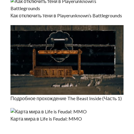
Как отключить тени в Playerunknown’s Battlegrounds
Подробное прохождение The Beast Inside (Часть 1)
Карта мира в Life is Feudal: MMO