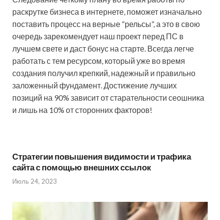
раскрутке бизнеса в интернете, поможет изначально
поставить процесс на верные “рельсы”, а это в свою
очередь зарекомендует наш проект перед ПС в
лучшем свете и даст бонус на старте. Всегда легче
работать с тем ресурсом, который уже во время
создания получил крепкий, надежный и правильно
заложенный фундамент. Достижение лучших
позиций на 90% зависит от старательности сеошника
и лишь на 10% от сторонних факторов!
Стратегии повышения видимости и трафика
сайта с помощью внешних ссылок
Июль 24, 2023