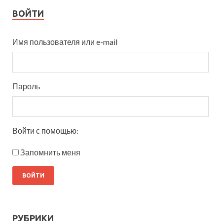
ВОЙТИ
Имя пользователя или e-mail
Пароль
Войти с помощью:
Запомнить меня
РУБРИКИ