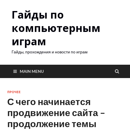
Гайды по
компьютерным
играм
Гайды, прохождения и новости по играм
MAIN MENU
ПРОЧЕЕ
С чего начинается
продвижение сайта –
продолжение темы