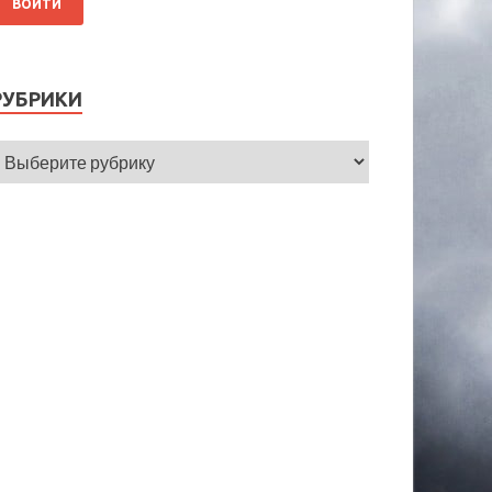
РУБРИКИ