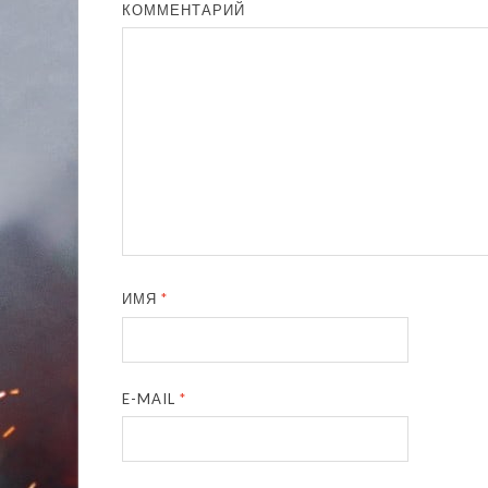
КОММЕНТАРИЙ
ИМЯ
*
E-MAIL
*