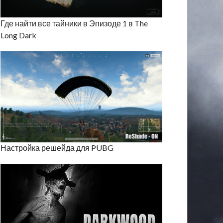
Где найти все тайники в Эпизоде 1 в The
Long Dark
Настройка решейда для PUBG