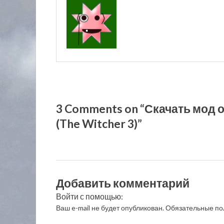
3 Comments on “Скачать мод 
(The Witcher 3)”
Добавить комментарий
Войти с помощью:
Ваш e-mail не будет опубликован.
Обязательные по