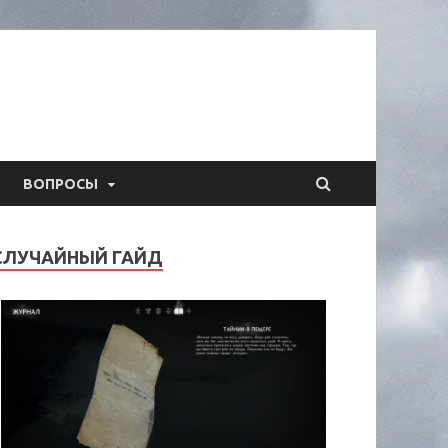
ВОПРОСЫ
СЛУЧАЙНЫЙ ГАЙД