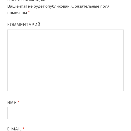
Ваш e-mail не будет опубликован.
Обязательные поля
помечены
*
КОММЕНТАРИЙ
ИМЯ
*
E-MAIL
*