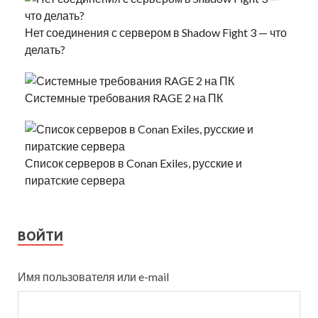
Нет соединения с сервером в Shadow Fight 3 — что
делать?
Системные требования RAGE 2 на ПК
Список серверов в Conan Exiles, русские и
пиратские сервера
ВОЙТИ
Имя пользователя или e-mail