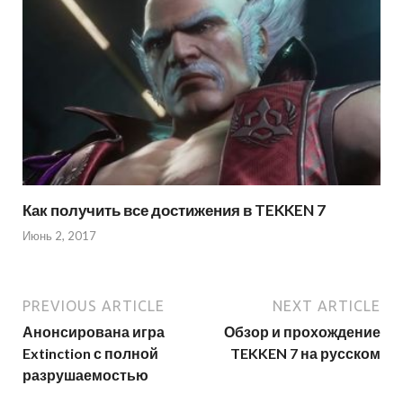
Как получить все достижения в TEKKEN 7
Июнь 2, 2017
PREVIOUS ARTICLE
NEXT ARTICLE
Анонсирована игра
Обзор и прохождение
Extinction с полной
TEKKEN 7 на русском
разрушаемостью