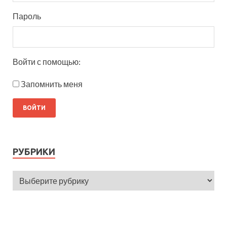
Пароль
Войти с помощью:
Запомнить меня
РУБРИКИ