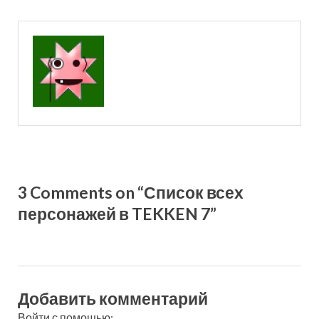
3 Comments on “Список всех
персонажей в TEKKEN 7”
Добавить комментарий
Войти с помощью: