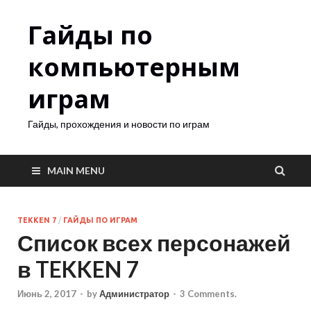
Гайды по
компьютерным
играм
Гайды, прохождения и новости по играм
MAIN MENU
TEKKEN 7
/
ГАЙДЫ ПО ИГРАМ
Список всех персонажей
в TEKKEN 7
Июнь 2, 2017
-
by
Администратор
-
3 Comments.