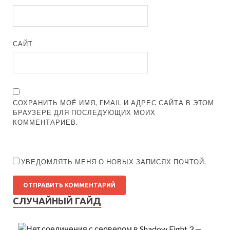
САЙТ
СОХРАНИТЬ МОЁ ИМЯ, EMAIL И АДРЕС САЙТА В ЭТОМ
БРАУЗЕРЕ ДЛЯ ПОСЛЕДУЮЩИХ МОИХ
КОММЕНТАРИЕВ.
УВЕДОМЛЯТЬ МЕНЯ О НОВЫХ ЗАПИСЯХ ПОЧТОЙ.
СЛУЧАЙНЫЙ ГАЙД