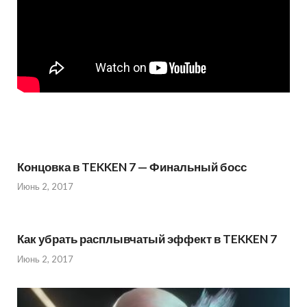
Концовка в TEKKEN 7 — Финальный босс
Июнь 2, 2017
Как убрать расплывчатый эффект в TEKKEN 7
Июнь 2, 2017