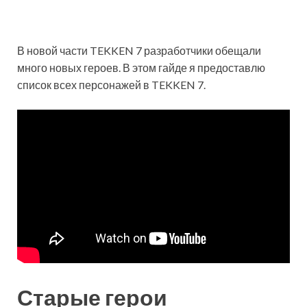
В новой части TEKKEN 7 разработчики обещали
много новых героев. В этом гайде я предоставлю
список всех персонажей в TEKKEN 7.
Старые герои