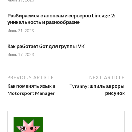
Июль 27, 2023
Разбираемся с анонсами серверов Lineage 2:
уникальность и разнообразие
Июнь 21, 2023
Как работает бот для группы VK
Июнь 17, 2023
PREVIOUS ARTICLE
NEXT ARTICLE
Как поменять язык в
Tyranny: шпиль авроры
Motorsport Manager
рисунок