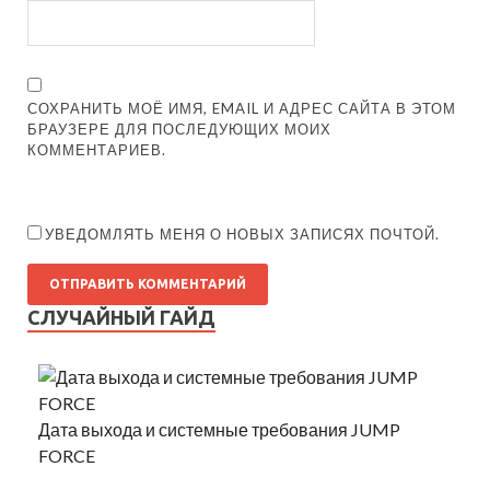
СОХРАНИТЬ МОЁ ИМЯ, EMAIL И АДРЕС САЙТА В ЭТОМ
БРАУЗЕРЕ ДЛЯ ПОСЛЕДУЮЩИХ МОИХ
КОММЕНТАРИЕВ.
УВЕДОМЛЯТЬ МЕНЯ О НОВЫХ ЗАПИСЯХ ПОЧТОЙ.
СЛУЧАЙНЫЙ ГАЙД
Дата выхода и системные требования JUMP
FORCE