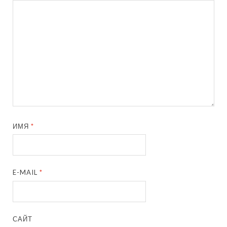
ИМЯ
*
E-MAIL
*
САЙТ