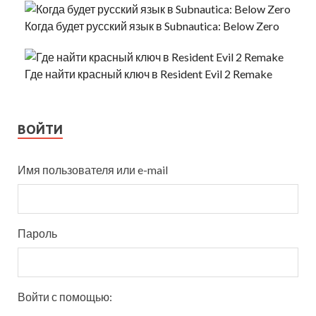
Когда будет русский язык в Subnautica: Below Zero
Где найти красный ключ в Resident Evil 2 Remake
ВОЙТИ
Имя пользователя или e-mail
Пароль
Войти с помощью: