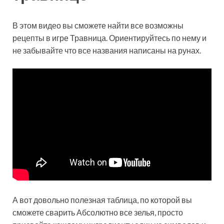
В этом видео вы сможете найти все возможны
рецепты в игре Травница. Ориентируйтесь по нему и
не забывайте что все названия написаны на рунах.
А вот довольно полезная таблица, по которой вы
сможете сварить Абсолютно все зелья, просто