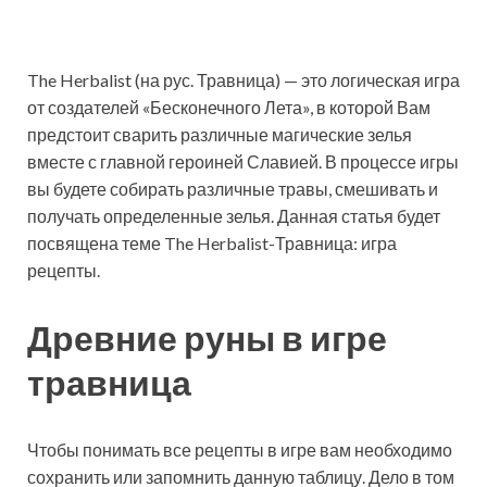
The Herbalist (на рус. Травница) — это логическая игра
от создателей «Бесконечного Лета», в которой Вам
предстоит сварить различные магические зелья
вместе с главной героиней Славией. В процессе игры
вы будете собирать различные травы, смешивать и
получать определенные зелья. Данная статья будет
посвящена теме The Herbalist-Травница: игра
рецепты.
Древние руны в игре
травница
Чтобы понимать все рецепты в игре вам необходимо
сохранить или запомнить данную таблицу. Дело в том