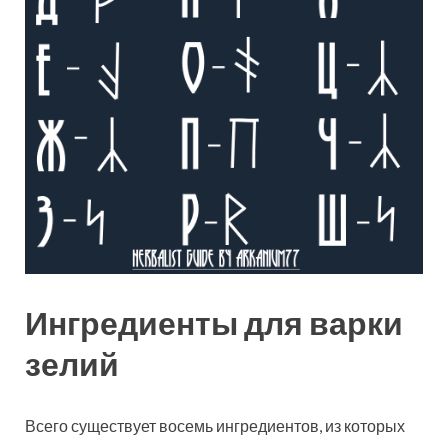
Ингредиенты для варки
зелий
Всего существует восемь ингредиентов, из которых