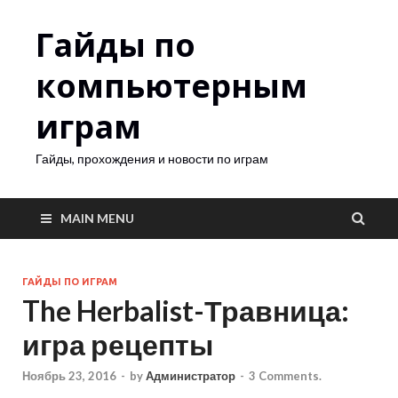
Гайды по
компьютерным
играм
Гайды, прохождения и новости по играм
MAIN MENU
ГАЙДЫ ПО ИГРАМ
The Herbalist-Травница:
игра рецепты
Ноябрь 23, 2016
-
by
Администратор
-
3 Comments.