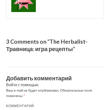
3 Comments on “The Herbalist-
Травница: игра рецепты”
Добавить комментарий
Войти с помощью:
Ваш e-mail не будет опубликован.
Обязательные поля
помечены
*
КОММЕНТАРИЙ