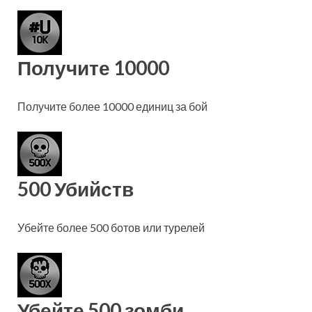
Получите 10000
Получите более 10000 единиц за бой
500 Убийств
Убейте более 500 ботов или турелей
Убейте 500 зомби