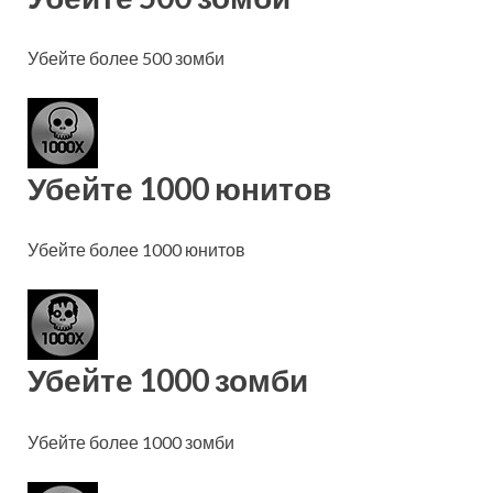
Убейте более 500 зомби
Убейте 1000 юнитов
Убейте более 1000 юнитов
Убейте 1000 зомби
Убейте более 1000 зомби