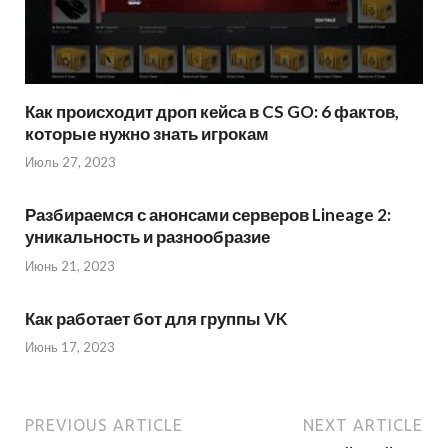
Как происходит дроп кейса в CS GO: 6 фактов,
которые нужно знать игрокам
Июль 27, 2023
Разбираемся с анонсами серверов Lineage 2:
уникальность и разнообразие
Июнь 21, 2023
Как работает бот для группы VK
Июнь 17, 2023
PREVIOUS ARTICLE
NEXT ARTICLE