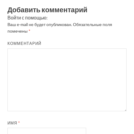
Добавить комментарий
Войти с помощью:
Ваш e-mail не будет опубликован.
Обязательные поля
помечены
*
КОММЕНТАРИЙ
ИМЯ
*