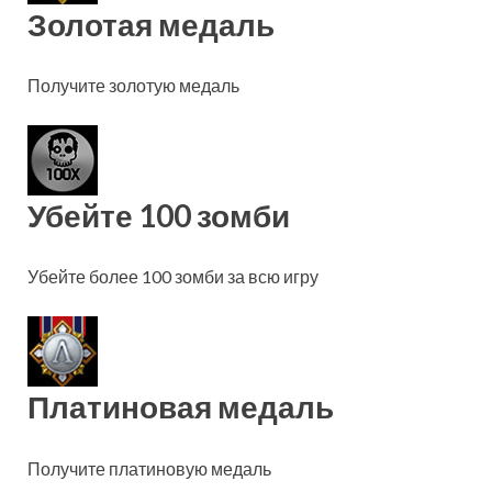
Золотая медаль
Получите золотую медаль
Убейте 100 зомби
Убейте более 100 зомби за всю игру
Платиновая медаль
Получите платиновую медаль