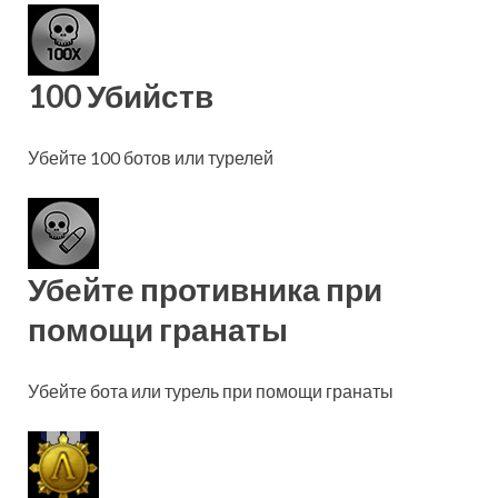
100 Убийств
Убейте 100 ботов или турелей
Убейте противника при
помощи гранаты
Убейте бота или турель при помощи гранаты