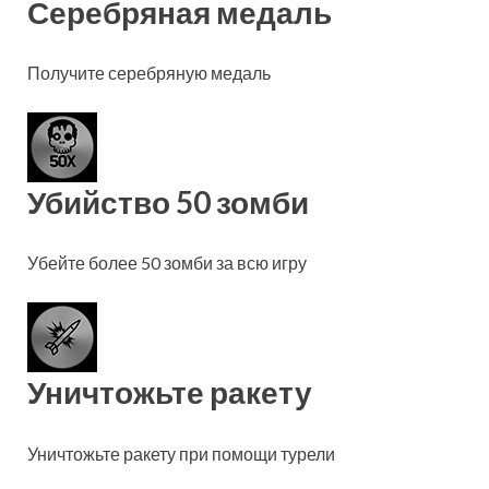
Серебряная медаль
Получите серебряную медаль
Убийство 50 зомби
Убейте более 50 зомби за всю игру
Уничтожьте ракету
Уничтожьте ракету при помощи турели