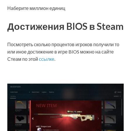
Наберите миллион единиц
Достижения BIOS в Steam
Посмотреть сколько процентов игроков получили то
или иное достижение в игре BIOS можно на сайте
Стеам по этой
ссылке
.