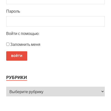
Пароль
Войти с помощью:
Запомнить меня
РУБРИКИ