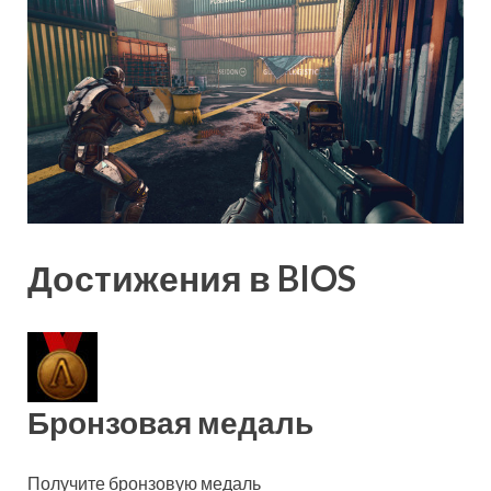
Достижения в BIOS
Бронзовая медаль
Получите бронзовую медаль