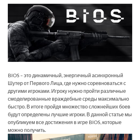
BIOS – это динамичный, энергичный асинхронный
Шутер от Первого Лица, где нужно соревноваться с
другими игроками. Игроку нужно пройти различные
смоделированные враждебные среды максимально
быстро. В итоге пройдя множество сложнейших боев
будут определены лучшие игроки. В данной статье мы
опубликуем все достижения в игре BIOS, которые
можно получить.