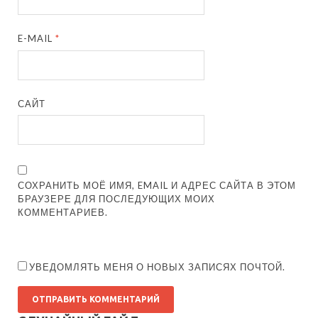
E-MAIL
*
САЙТ
СОХРАНИТЬ МОЁ ИМЯ, EMAIL И АДРЕС САЙТА В ЭТОМ
БРАУЗЕРЕ ДЛЯ ПОСЛЕДУЮЩИХ МОИХ
КОММЕНТАРИЕВ.
УВЕДОМЛЯТЬ МЕНЯ О НОВЫХ ЗАПИСЯХ ПОЧТОЙ.