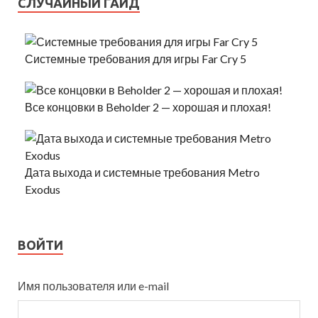
СЛУЧАЙНЫЙ ГАЙД
Системные требования для игры Far Cry 5
Все концовки в Beholder 2 — хорошая и плохая!
Дата выхода и системные требования Metro
Exodus
ВОЙТИ
Имя пользователя или e-mail