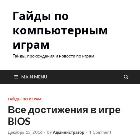
Гайды по
компьютерным
играм
Гайды, прохождения и новости по играм
MAIN MENU
ГАЙДЫ ПО ИГРАМ
Все достижения в игре
BIOS
Декабрь 13, 2016
-
by
Администратор
-
1 Comment