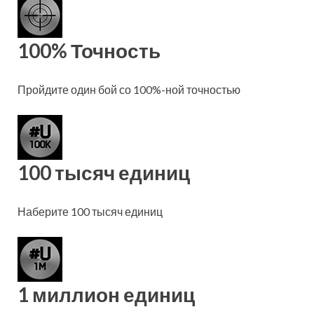
100% Точность
Пройдите один бой со 100%-ной точностью
100 тысяч единиц
Наберите 100 тысяч единиц
1 миллион единиц