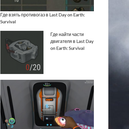
Где взять противогаз в Last Day on Earth:
Survival
Где найти части
двигателя в Last Day
on Earth: Survival