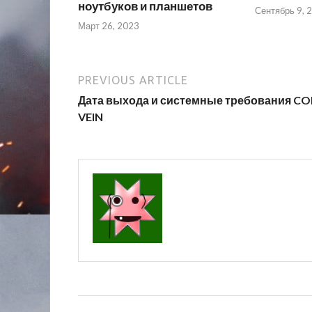
ноутбуков и планшетов
Сентябрь 9, 
Март 26, 2023
PREVIOUS ARTICLE
Дата выхода и системные требования C
VEIN