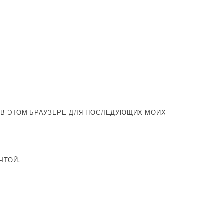
А В ЭТОМ БРАУЗЕРЕ ДЛЯ ПОСЛЕДУЮЩИХ МОИХ
ЧТОЙ.