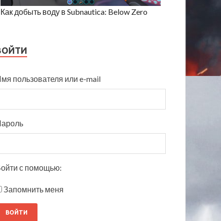
Как добыть воду в Subnautica: Below Zero
ВОЙТИ
мя пользователя или e-mail
Пароль
ойти с помощью:
Запомнить меня