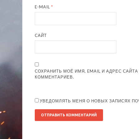
E-MAIL
*
САЙТ
СОХРАНИТЬ МОЁ ИМЯ, EMAIL И АДРЕС САЙТ
КОММЕНТАРИЕВ.
УВЕДОМЛЯТЬ МЕНЯ О НОВЫХ ЗАПИСЯХ ПО