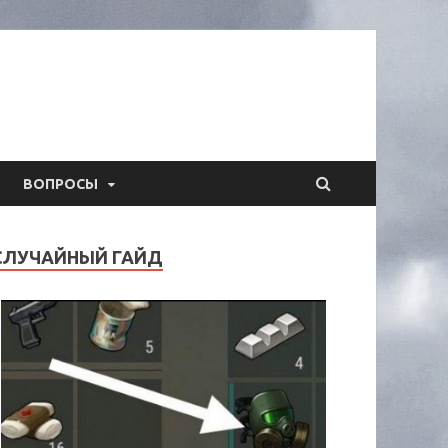
ВОПРОСЫ
СЛУЧАЙНЫЙ ГАЙД