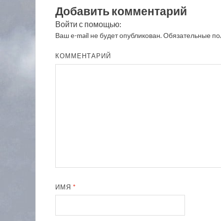
Добавить комментарий
Войти с помощью:
Ваш e-mail не будет опубликован.
Обязательные по
КОММЕНТАРИЙ
ИМЯ
*