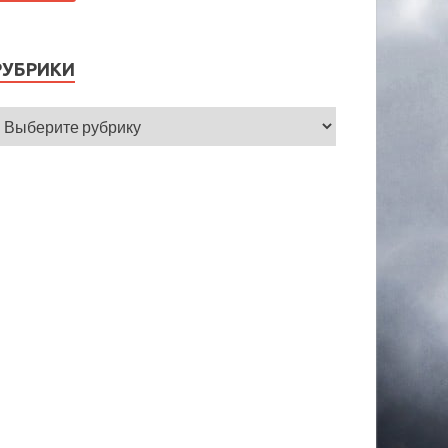
РУБРИКИ