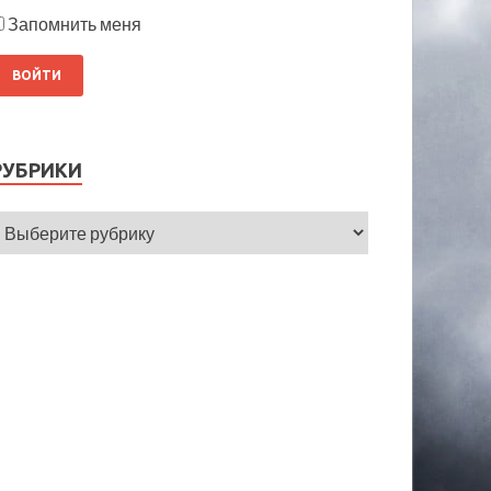
Запомнить меня
РУБРИКИ