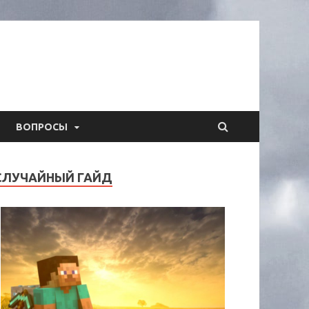
ВОПРОСЫ
СЛУЧАЙНЫЙ ГАЙД