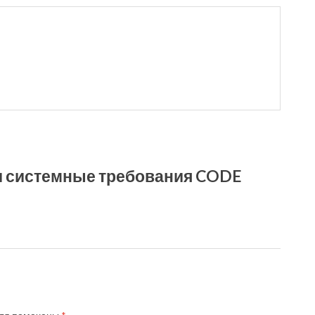
 и системные требования CODE