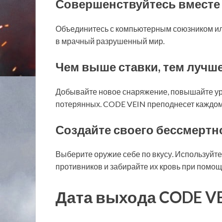
Совершенствуйтесь вместе
Объединитесь с компьютерным союзником или
в мрачный разрушенный мир.
Чем выше ставки, тем лучше
Добывайте новое снаряжение, повышайте ур
потерянных. CODE VEIN преподнесет каждом
Создайте своего бессмертн
Выберите оружие себе по вкусу. Используйте
противников и забирайте их кровь при помощ
Дата выхода CODE VE