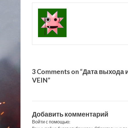
3 Comments on “Дата выхода
VEIN”
Добавить комментарий
Войти с помощью: