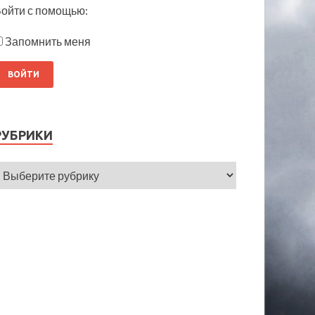
ойти с помощью:
Запомнить меня
РУБРИКИ