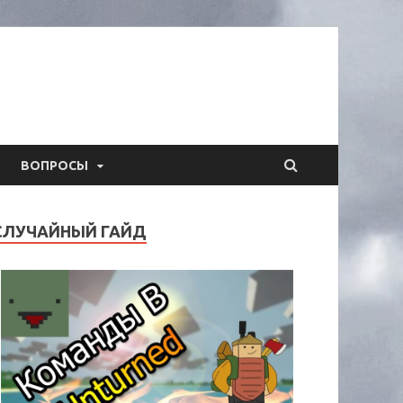
ВОПРОСЫ
СЛУЧАЙНЫЙ ГАЙД