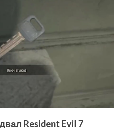
вал Resident Evil 7