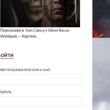
Персонажи в Tom Clancy’s Ghost Recon
Wildlands — Картель
ВОЙТИ
мя пользователя или e-mail
Пароль