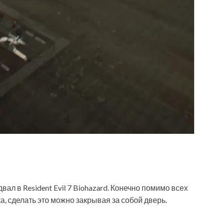
вал в Resident Evil 7 Biohazard. Конечно помимо всех
а, сделать это можно закрывая за собой дверь.