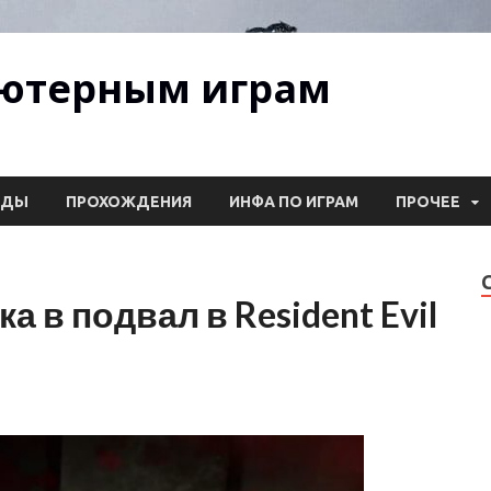
ьютерным играм
ОДЫ
ПРОХОЖДЕНИЯ
ИНФА ПО ИГРАМ
ПРОЧЕЕ
а в подвал в Resident Evil