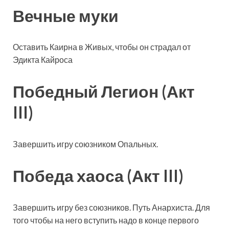
Вечные муки
Оставить Каирна в Живых, чтобы он страдал от
Эдикта Кайроса
Победный Легион (Акт
III)
Завершить игру союзником Опальных.
Победа хаоса (Акт III)
Завершить игру без союзников. Путь Анархиста. Для
того чтобы на него вступить надо в конце первого