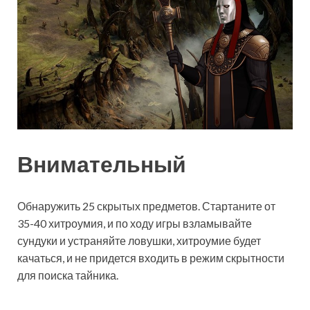
Внимательный
Обнаружить 25 скрытых предметов. Стартаните от
35-40 хитроумия, и по ходу игры взламывайте
сундуки и устраняйте ловушки, хитроумие будет
качаться, и не придется входить в режим скрытности
для поиска тайника.