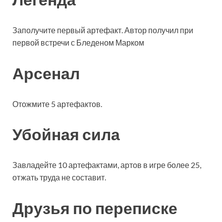
Заполучите первый артефакт. Автор получил при
первой встречи с Бледеном Марком
Арсенал
Отожмите 5 артефактов.
Убойная сила
Завладейте 10 артефактами, артов в игре более 25,
отжать труда не составит.
Друзья по переписке