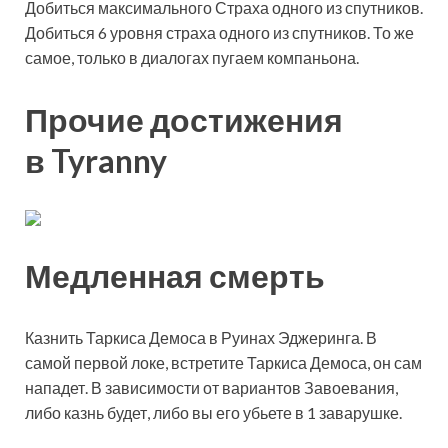
Добиться максимального Страха одного из спутников.
Добиться 6 уровня страха одного из спутников. То же
самое, только в диалогах пугаем компаньона.
Прочие достижения
в Tyranny
Медленная смерть
Казнить Таркиса Демоса в Руинах Эджеринга. В
самой первой локе, встретите Таркиса Демоса, он сам
нападет. В зависимости от вариантов Завоевания,
либо казнь будет, либо вы его убьете в 1 заварушке.