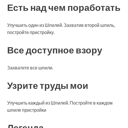
Есть над чем поработать
Улучшить один из Шпилей. Захватив второй шпиль,
постройте пристройку.
Все доступное взору
Захватите все шпили.
Узрите труды мои
Улучшить каждый из Шпилей. Постройте в каждом
шпиле пристройки
Легенда