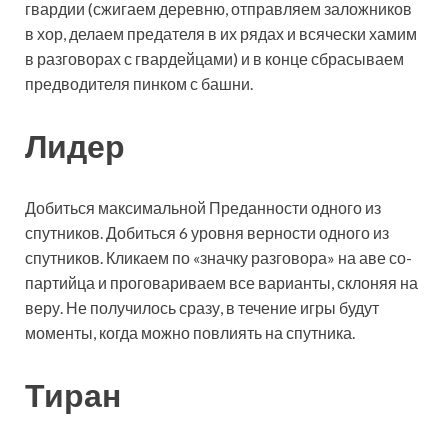
гвардии (сжигаем деревню, отправляем заложников
в хор, делаем предателя в их рядах и всячески хамим
в разговорах с гвардейцами) и в конце сбрасываем
предводителя пинком с башни.
Лидер
Добиться максимальной Преданности одного из
спутников. Добиться 6 уровня верности одного из
спутников. Кликаем по «значку разговора» на аве со-
партийца и проговариваем все варианты, склоняя на
веру. Не получилось сразу, в течение игры будут
моменты, когда можно повлиять на спутника.
Тиран