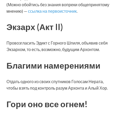
(Можно обойтись без знания вопреки общепринятому
мнению) —
ссылка на первоисточник
.
Экзарх (Акт II)
Провозгласить Эдикт с Горного Шпиля, объявив себя
Экзархом, то есть, возможно, будущим Архонтом.
Благими намерениями
Отдать одного из своих спутников Голосам Нерата,
чтобы взять под контроль разум Архонта и Алый Хор.
Гори оно все огнем!