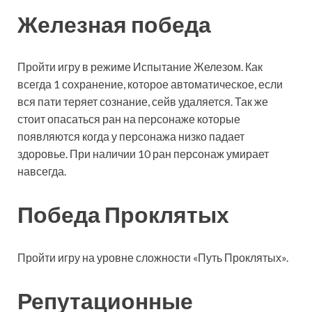
Железная победа
Пройти игру в режиме Испытание Железом. Как
всегда 1 сохранение, которое автоматическое, если
вся пати теряет сознание, сейв удаляется. Так же
стоит опасаться ран на персонаже которые
появляются когда у персонажа низко падает
здоровье. При наличии 10 ран персонаж умирает
навсегда.
Победа Проклятых
Пройти игру на уровне сложности «Путь Проклятых».
Репутационные