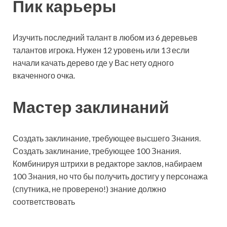
Пик карьеры
Изучить последний талант в любом из 6 деревьев
талантов игрока. Нужен 12 уровень или 13 если
начали качать дерево где у Вас нету одного
вкаченного очка.
Мастер заклинаний
Создать заклинание, требующее высшего Знания.
Создать заклинание, требующее 100 Знания.
Комбинируя штрихи в редакторе заклов, набираем
100 Знания, но что бы получить достигу у персонажа
(спутника, не проверено!) знание должно
соответствовать