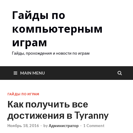
Гайды по
компьютерным
играм
Гайды, прохождения и новости по играм
MAIN MENU
ГАЙДЫ ПО ИГРАМ
Как получить все
достижения в Tyranny
Ноябрь 18, 2016
-
by
Администратор
-
1 Comment