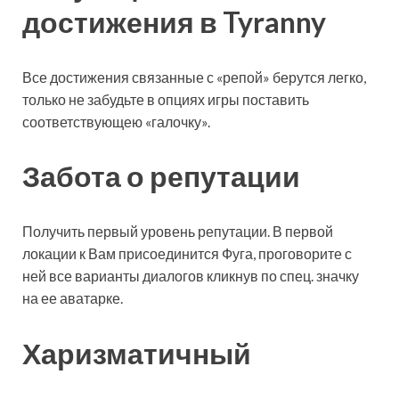
достижения в Tyranny
Все достижения связанные с «репой» берутся легко,
только не забудьте в опциях игры поставить
соответствующею «галочку».
Забота о репутации
Получить первый уровень репутации. В первой
локации к Вам присоединится Фуга, проговорите с
ней все варианты диалогов кликнув по спец. значку
на ее аватарке.
Харизматичный