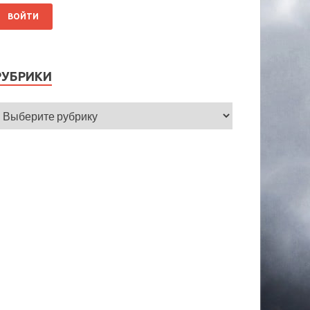
РУБРИКИ