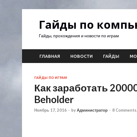
Гайды по комп
Гайды, прохождения и новости по играм
ГЛАВНАЯ
НОВОСТИ
ГАЙДЫ
М
ГАЙДЫ ПО ИГРАМ
Как заработать 20000
Beholder
Ноябрь 17, 2016
-
by
Администратор
-
8 Comments