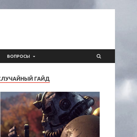
ВОПРОСЫ
СЛУЧАЙНЫЙ ГАЙД