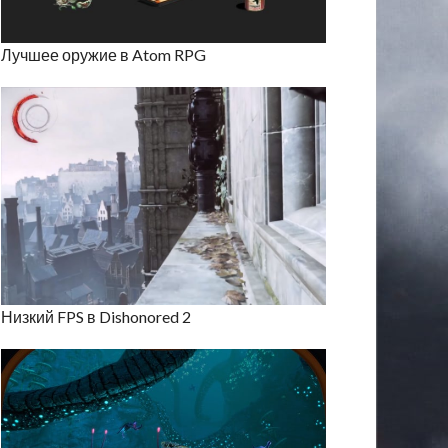
Лучшее оружие в Atom RPG
Низкий FPS в Dishonored 2