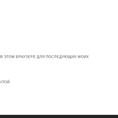
А В ЭТОМ БРАУЗЕРЕ ДЛЯ ПОСЛЕДУЮЩИХ МОИХ
ЧТОЙ.