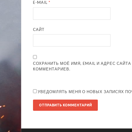
E-MAIL
*
САЙТ
СОХРАНИТЬ МОЁ ИМЯ, EMAIL И АДРЕС САЙТ
КОММЕНТАРИЕВ.
УВЕДОМЛЯТЬ МЕНЯ О НОВЫХ ЗАПИСЯХ ПО