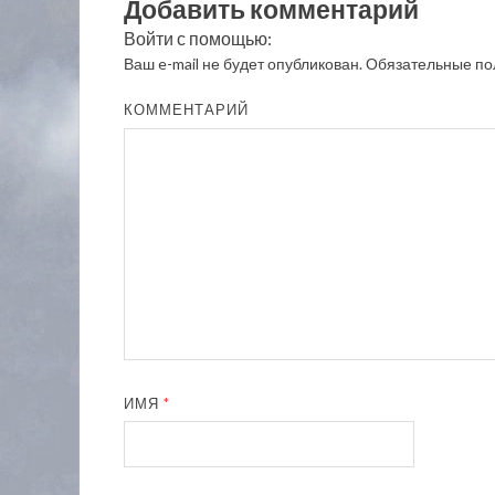
Добавить комментарий
Войти с помощью:
Ваш e-mail не будет опубликован.
Обязательные по
КОММЕНТАРИЙ
ИМЯ
*