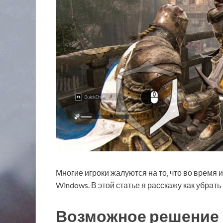
Многие игроки жалуются на то, что во время 
Windows. В этой статье я расскажу как убрать
Возможное решение