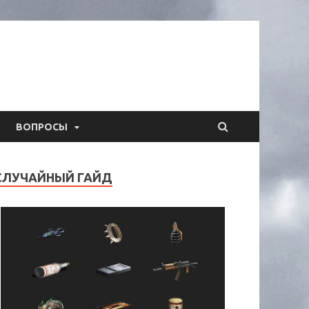
ВОПРОСЫ
СЛУЧАЙНЫЙ ГАЙД