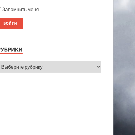
Запомнить меня
РУБРИКИ