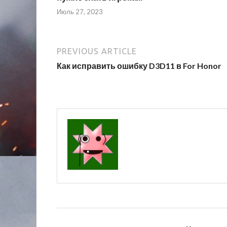
Июль 27, 2023
PREVIOUS ARTICLE
Как исправить ошибку D3D11 в For Honor