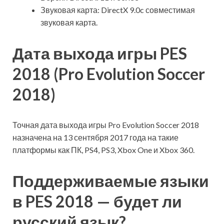
Звуковая карта: DirectX 9.0c совместимая
звуковая карта.
Дата выхода игры PES
2018 (Pro Evolution Soccer
2018)
Точная дата выхода игры Pro Evolution Soccer 2018
назначена на
13 сентября 2017 года на такие
платформы как ПК, PS4, PS3, Xbox One и Xbox 360.
Поддерживаемые языки
в PES 2018 — будет ли
русский язык?