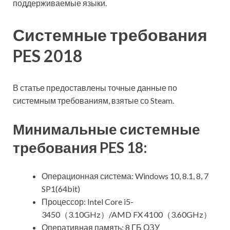
поддерживаемые языки.
Системные требования
PES 2018
В статье предоставлены точные данные по
системным требованиям, взятые со Steam.
Минимальные системные
требования PES 18:
Операционная система: Windows 10, 8.1, 8, 7
SP1(64bit)
Процессор: Intel Core i5-
3450（3.10GHz）/AMD FX 4100（3.60GHz）
Оперативная память: 8 ГБ ОЗУ