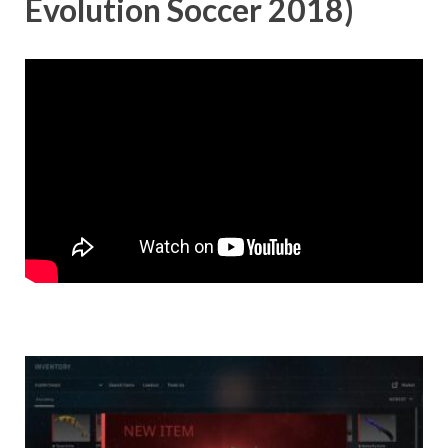
Evolution Soccer 2018)