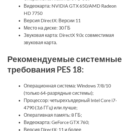
Видеокарта: NVIDIA GTX 650/AMD Radeon
HD 7750
Версия DirectX: Версии 11
Место на диске: 30 ГБ
Звуковая карта: DirectX 9.0c совместимая
звуковая карта.
Рекомендуемые системные
требования PES 18:
Операционная система: Windows 7/8/10
(только 64-разрядные системы);
Процессор: четырехъядерный Intel Core i7-
4790 (3,6 ГГц) или лучше;
Оперативная память: 8 ГБ;
Видеокарта: GeForce GTX 760;
Версия DirectX: 11 и более