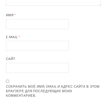
ИМЯ
*
E-MAIL
*
САЙТ
СОХРАНИТЬ МОЁ ИМЯ, EMAIL И АДРЕС САЙТА В ЭТОМ
БРАУЗЕРЕ ДЛЯ ПОСЛЕДУЮЩИХ МОИХ
КОММЕНТАРИЕВ.