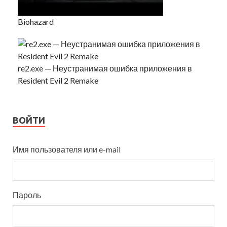
Biohazard
re2.exe — Неустранимая ошибка приложения в
Resident Evil 2 Remake
ВОЙТИ
Имя пользователя или e-mail
Пароль