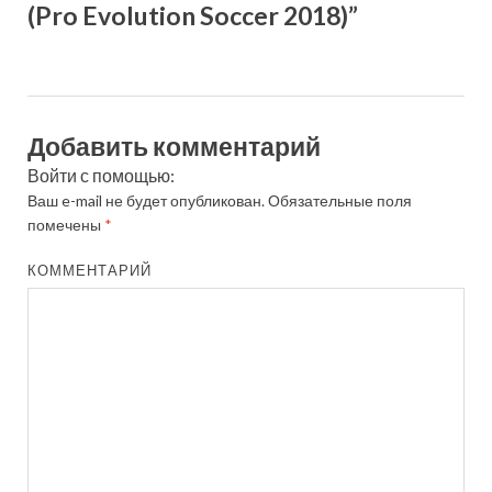
(Pro Evolution Soccer 2018)”
Добавить комментарий
Войти с помощью:
Ваш e-mail не будет опубликован.
Обязательные поля
помечены
*
КОММЕНТАРИЙ