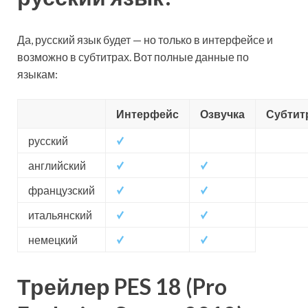
Да, русский язык будет — но только в интерфейсе и
возможно в субтитрах. Вот полные данные по
языкам:
Интерфейс
Озвучка
Субтит
русский
английский
французский
итальянский
немецкий
Трейлер PES 18 (Pro