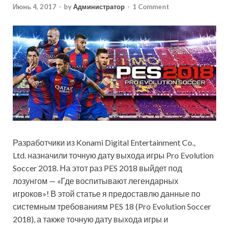
Июнь 4, 2017
-
by
Администратор
-
1 Comment
Разработчики из Konami Digital Entertainment Co.,
Ltd. назначили точную дату выхода игры Pro Evolution
Soccer 2018. На этот раз PES 2018 выйдет под
лозунгом — «Где воспитывают легендарных
игроков»! В этой статье я предоставлю данные по
системным требованиям PES 18 (Pro Evolution Soccer
2018), а также точную дату выхода игры и