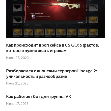
Как происходит дроп кейса в CS GO: 6 фактов,
которые нужно знать игрокам
Июль 27, 2023
Разбираемся с анонсами серверов Lineage 2:
уникальность и разнообразие
Июнь 21, 2023
Как работает бот для группы VK
Июнь 17, 2023