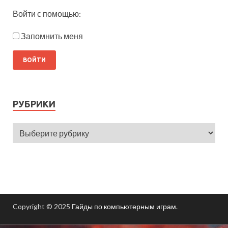
Войти с помощью:
Запомнить меня
РУБРИКИ
Copyright © 2025
Гайды по компьютерным играм
.