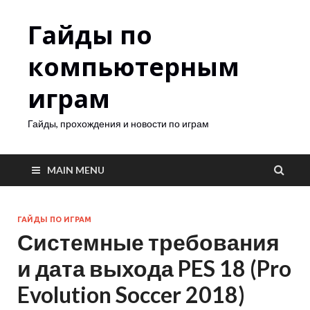
Гайды по
компьютерным
играм
Гайды, прохождения и новости по играм
MAIN MENU
ГАЙДЫ ПО ИГРАМ
Системные требования
и дата выхода PES 18 (Pro
Evolution Soccer 2018)