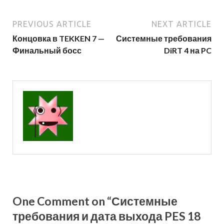
PREVIOUS ARTICLE
NEXT ARTICLE
Концовка в TEKKEN 7 —
Системные требования
Финальный босс
DiRT 4 на PC
One Comment on “Системные
требования и дата выхода PES 18