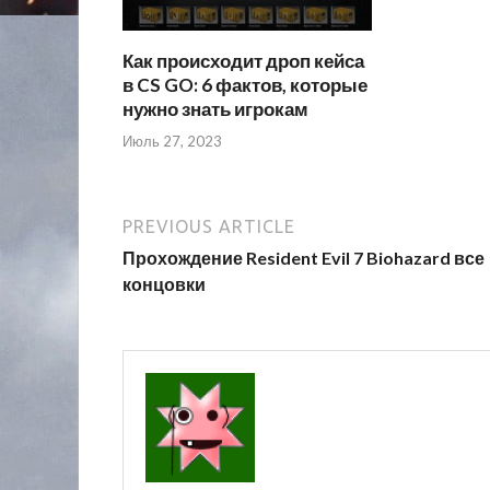
Как происходит дроп кейса
в CS GO: 6 фактов, которые
нужно знать игрокам
Июль 27, 2023
PREVIOUS ARTICLE
Прохождение Resident Evil 7 Biohazard все
концовки