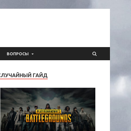
ВОПРОСЫ
СЛУЧАЙНЫЙ ГАЙД