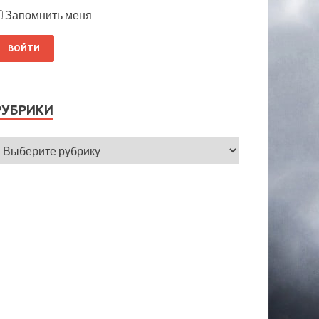
Запомнить меня
РУБРИКИ