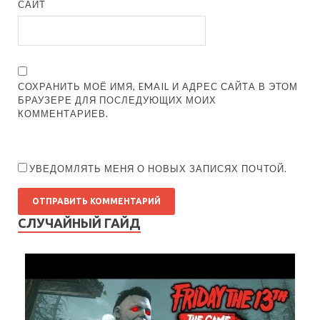
САЙТ
СОХРАНИТЬ МОЁ ИМЯ, EMAIL И АДРЕС САЙТА В ЭТОМ
БРАУЗЕРЕ ДЛЯ ПОСЛЕДУЮЩИХ МОИХ
КОММЕНТАРИЕВ.
УВЕДОМЛЯТЬ МЕНЯ О НОВЫХ ЗАПИСЯХ ПОЧТОЙ.
СЛУЧАЙНЫЙ ГАЙД