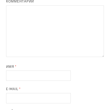
КОММЕНТАРИЙ
ИМЯ
*
E-MAIL
*