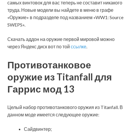
самых винтовок для вас теперь не составит никакого
труда. Новые модели вы найдете в меню в графе
«Оружие» в подразделе под названием «WW1: Source
SWEPS».
Скачать аддон на оружие первой мировой можно
через Яндекс диск вот по той
ссылке
.
Противотанковое
оружие из Titanfall для
Гаррис мод 13
Целый набор противотанкового оружия из Titanfall. В
данном моде имеется следующее оружие:
Сайдвинтер;