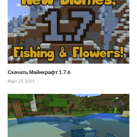
Скачать Майнкрафт 1.7.6
Март 23, 2021