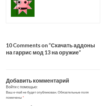
10 Comments on “Скачать аддоны
на гаррис мод 13 на оружие”
Добавить комментарий
Войти с помощью:
Ваш e-mail не будет опубликован.
Обязательные поля
помечены
*