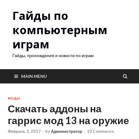
Гайды по
компьютерным
играм
Гайды, прохождения и новости по играм
MAIN MENU
МОДЫ
Скачать аддоны на
гаррис мод 13 на оружие
Февраль 3, 2017
-
by
Администратор
-
10 Comments.