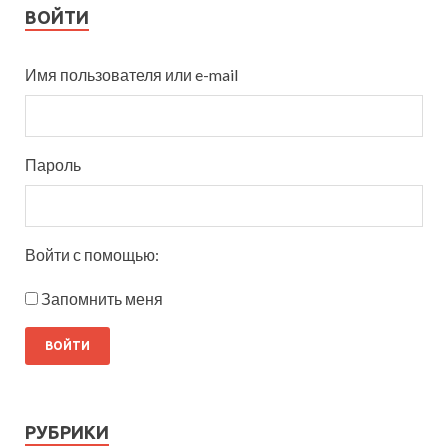
ВОЙТИ
Имя пользователя или e-mail
Пароль
Войти с помощью:
Запомнить меня
РУБРИКИ