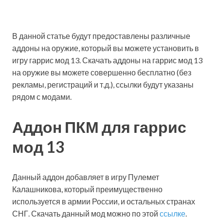
В данной статье будут предоставлены различные
аддоны на оружие, который вы можете установить в
игру гаррис мод 13. Скачать аддоны на гаррис мод 13
на оружие вы можете совершенно бесплатно (без
рекламы, регистраций и т.д.), ссылки будут указаны
рядом с модами.
Аддон ПКМ для гаррис
мод 13
Данный аддон добавляет в игру Пулемет
Калашникова, который преимущественно
используется в армии России, и остальных странах
СНГ. Скачать данный мод можно по этой
ссылке
.