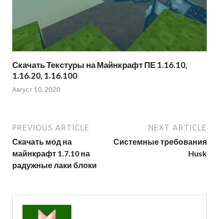
Скачать Текстуры на Майнкрафт ПЕ 1.16.10,
1.16.20, 1.16.100
Август 10, 2020
PREVIOUS ARTICLE
NEXT ARTICLE
Скачать мод на
Системные требования
майнкрафт 1.7.10 на
Husk
радужные лаки блоки