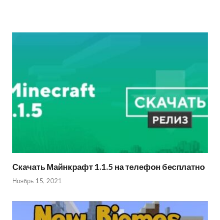
Скачать Майнкрафт 1.1.5 на телефон бесплатно
Ноябрь 15, 2021