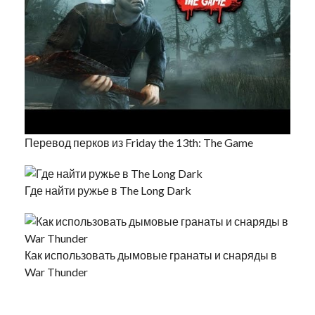
Перевод перков из Friday the 13th: The Game
Где найти ружье в The Long Dark
Как использовать дымовые гранаты и снаряды в
War Thunder