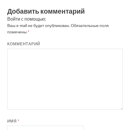
Добавить комментарий
Войти с помощью:
Ваш e-mail не будет опубликован.
Обязательные поля
помечены
*
КОММЕНТАРИЙ
ИМЯ
*