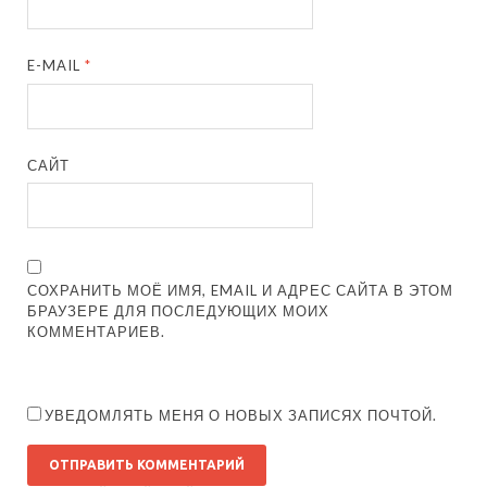
E-MAIL
*
САЙТ
СОХРАНИТЬ МОЁ ИМЯ, EMAIL И АДРЕС САЙТА В ЭТОМ
БРАУЗЕРЕ ДЛЯ ПОСЛЕДУЮЩИХ МОИХ
КОММЕНТАРИЕВ.
УВЕДОМЛЯТЬ МЕНЯ О НОВЫХ ЗАПИСЯХ ПОЧТОЙ.