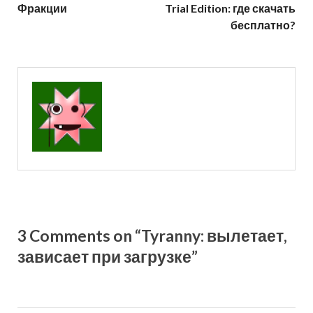
Фракции
Trial Edition: где скачать
бесплатно?
3 Comments on “Tyranny: вылетает,
зависает при загрузке”