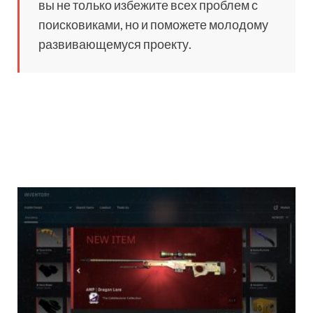
вы не только избежите всех проблем с
поисковиками, но и поможете молодому
развивающемуся проекту.