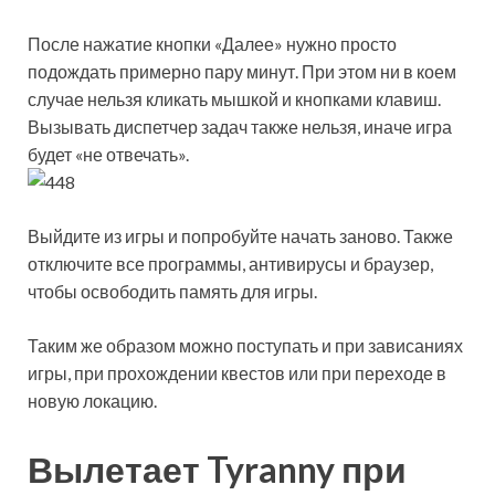
После нажатие кнопки «Далее» нужно просто
подождать примерно пару минут. При этом ни в коем
случае нельзя кликать мышкой и кнопками клавиш.
Вызывать диспетчер задач также нельзя, иначе игра
будет «не отвечать».
Выйдите из игры и попробуйте начать заново. Также
отключите все программы, антивирусы и браузер,
чтобы освободить память для игры.
Таким же образом можно поступать и при зависаниях
игры, при прохождении квестов или при переходе в
новую локацию.
Вылетает Tyranny при