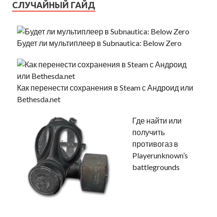
СЛУЧАЙНЫЙ ГАЙД
Будет ли мультиплеер в Subnautica: Below Zero
Как перенести сохранения в Steam с Андроид или
Bethesda.net
Где найти или
получить
противогаз в
Playerunknown’s
battlegrounds