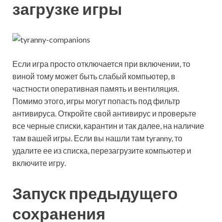
загрузке игры
Если игра просто отключается при включении, то
виной тому может быть слабый компьютер, в
частности оперативная память и вентиляция.
Помимо этого, игры могут попасть под фильтр
антивируса. Откройте свой антивирус и проверьте
все черные списки, карантин и так далее, на наличие
там вашей игры. Если вы нашли там tyranny, то
удалите ее из списка, перезагрузите компьютер и
включите игру.
Запуск предыдущего
сохранения