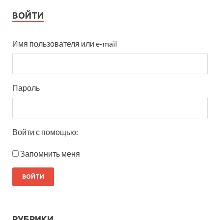
ВОЙТИ
Имя пользователя или e-mail
Пароль
Войти с помощью:
Запомнить меня
РУБРИКИ