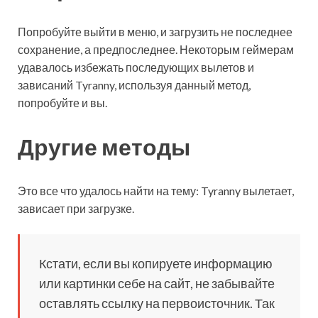
Попробуйте выйти в меню, и загрузить не последнее
сохранение, а предпоследнее. Некоторым геймерам
удавалось избежать последующих вылетов и
зависаний Tyranny, используя данный метод,
попробуйте и вы.
Другие методы
Это все что удалось найти на тему: Tyranny вылетает,
зависает при загрузке.
Кстати, если вы копируете информацию
или картинки себе на сайт, не забывайте
оставлять ссылку на первоисточник. Так