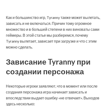
Как и большинство игр, Tyranny также может вылетать,
зависать и не включаться. Причин тому огромное
множество и в большей степени в них виноваты сами
геймеры. В этой статье мы разберемся, почему
Tyranny вылетает, зависает при загрузке и что с этим
можно сделать.
Зависание Tyranny при
создании персонажа
Некоторые игроки заявляют, что в момент или после
создания персонажа игра начинает зависать и
впоследствии выдает ошибку «не отвечает». Выходов
здесь несколько: