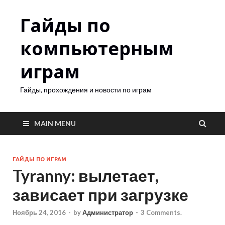
Гайды по
компьютерным
играм
Гайды, прохождения и новости по играм
MAIN MENU
ГАЙДЫ ПО ИГРАМ
Tyranny: вылетает,
зависает при загрузке
Ноябрь 24, 2016
-
by
Администратор
-
3 Comments.