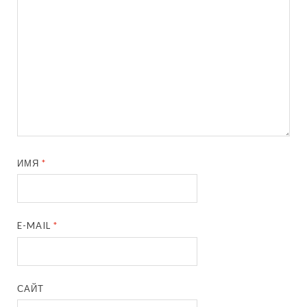
ИМЯ
*
E-MAIL
*
САЙТ