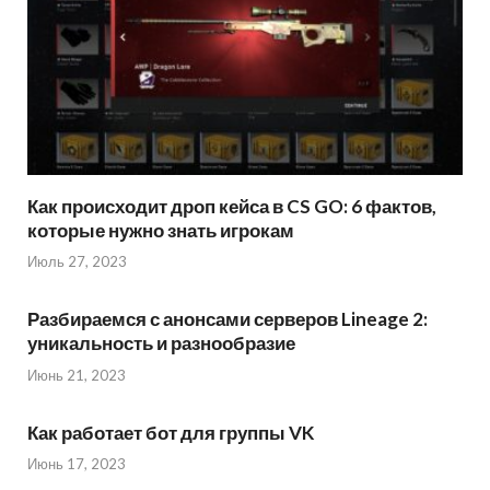
Как происходит дроп кейса в CS GO: 6 фактов,
которые нужно знать игрокам
Июль 27, 2023
Разбираемся с анонсами серверов Lineage 2:
уникальность и разнообразие
Июнь 21, 2023
Как работает бот для группы VK
Июнь 17, 2023