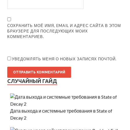
СОХРАНИТЬ МОЁ ИМЯ, EMAIL И АДРЕС САЙТА В ЭТОМ
БРАУЗЕРЕ ДЛЯ ПОСЛЕДУЮЩИХ МОИХ
КОММЕНТАРИЕВ.
УВЕДОМЛЯТЬ МЕНЯ О НОВЫХ ЗАПИСЯХ ПОЧТОЙ.
СЛУЧАЙНЫЙ ГАЙД
Дата выхода и системные требования в State of
Decay 2