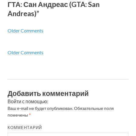
ГТА: Сан Андреас (GTA: San
Andreas)”
Older Comments
Older Comments
Добавить комментарий
Войти с помощью:
Ваш e-mail не будет опубликован.
Обязательные поля
помечены
*
КОММЕНТАРИЙ