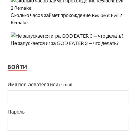
Сколько часов займет прохождение Resident Evil 2
Remake
Не запускается игра GOD EATER 3 — что делать?
ВОЙТИ
Имя пользователя или e-mail
Пароль