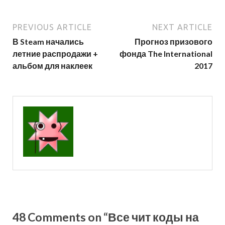
PREVIOUS ARTICLE
NEXT ARTICLE
В Steam начались
Прогноз призового
летние распродажи +
фонда The International
альбом для наклеек
2017
48 Comments on “Все чит коды на