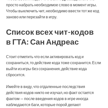
просто набрать необходимое слово в момент игры.
Чтобы выключить чит, необходимо ввести тот же код
заново или перезайти в игру.
Список всех чит-кодов
в ГТА: Сан Андреас
Стоит отметить что если активировать код и
сохраниться, то действие кода тоже сохранится. Если
выйти из игры без сохранения, действие кода
сбросится.
Имейте в виду, что отдаленные последствия
действия кодов никто не изучал, но факт остается
фактом — после введения кодов в игре иногда
наблюдаются баги, которые порой делают