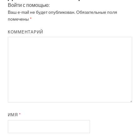
Войти с помощью:
Ваш e-mail не будет опубликован.
Обязательные поля
помечены
*
КОММЕНТАРИЙ
ИМЯ
*