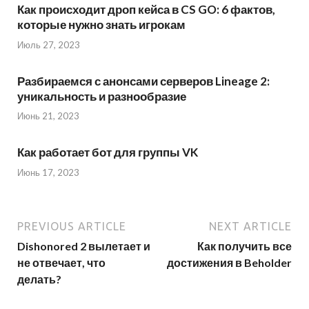
Как происходит дроп кейса в CS GO: 6 фактов,
которые нужно знать игрокам
Июль 27, 2023
Разбираемся с анонсами серверов Lineage 2:
уникальность и разнообразие
Июнь 21, 2023
Как работает бот для группы VK
Июнь 17, 2023
PREVIOUS ARTICLE
NEXT ARTICLE
Dishonored 2 вылетает и
Как получить все
не отвечает, что
достижения в Beholder
делать?