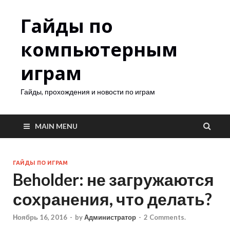
Гайды по
компьютерным
играм
Гайды, прохождения и новости по играм
MAIN MENU
ГАЙДЫ ПО ИГРАМ
Beholder: не загружаются
сохранения, что делать?
Ноябрь 16, 2016
-
by
Администратор
-
2 Comments.