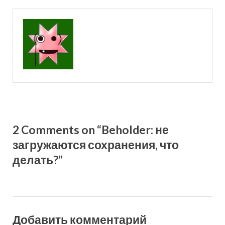
2 Comments on “Beholder: не
загружаются сохранения, что
делать?”
Добавить комментарий