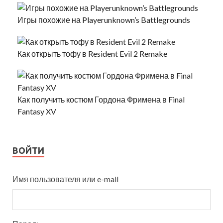
Игры похожие на Playerunknown’s Battlegrounds
Как открыть тофу в Resident Evil 2 Remake
Как получить костюм Гордона Фримена в Final
Fantasy XV
ВОЙТИ
Имя пользователя или e-mail