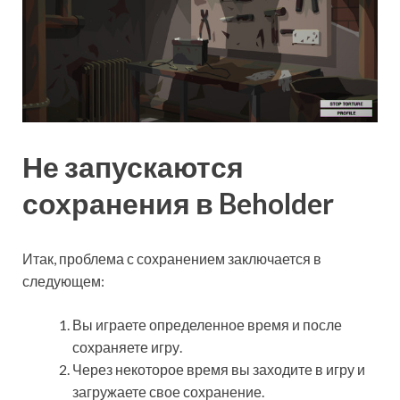
Не запускаются
сохранения в Beholder
Итак, проблема с сохранением заключается в
следующем:
Вы играете определенное время и после
сохраняете игру.
Через некоторое время вы заходите в игру и
загружаете свое сохранение.