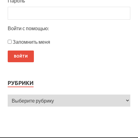
Пароль
Войти с помощью:
Запомнить меня
РУБРИКИ