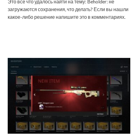
Это все что удалось найти на тему: Beholder: не
загружаются сохранения, что делать? Если вы нашли
какое-либо решение напишите это в комментариях.