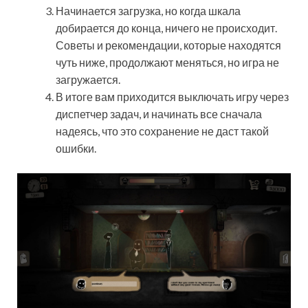
Начинается загрузка, но когда шкала
добирается до конца, ничего не происходит.
Советы и рекомендации, которые находятся
чуть ниже, продолжают меняться, но игра не
загружается.
В итоге вам приходится выключать игру через
диспетчер задач, и начинать все сначала
надеясь, что это сохранение не даст такой
ошибки.