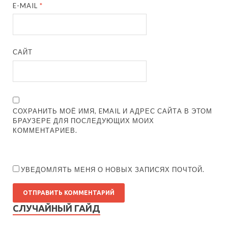
E-MAIL
*
САЙТ
СОХРАНИТЬ МОЁ ИМЯ, EMAIL И АДРЕС САЙТА В ЭТОМ
БРАУЗЕРЕ ДЛЯ ПОСЛЕДУЮЩИХ МОИХ
КОММЕНТАРИЕВ.
УВЕДОМЛЯТЬ МЕНЯ О НОВЫХ ЗАПИСЯХ ПОЧТОЙ.
СЛУЧАЙНЫЙ ГАЙД