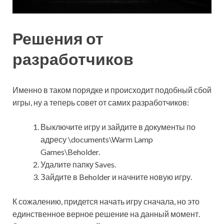
Решения от
разработчиков
Именно в таком порядке и происходит подобный сбой
игры, ну а теперь совет от самих разработчиков:
Выключите игру и зайдите в документы по
адресу \documents\Warm Lamp
Games\Beholder.
Удалите папку Saves.
Зайдите в Beholder и начните новую игру.
К сожалению, придется начать игру сначала, но это
единственное верное решение на данный момент.