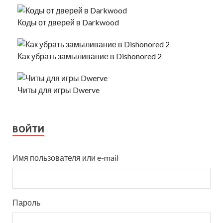
Коды от дверей в Darkwood
Как убрать замыливание в Dishonored 2
Читы для игры Dwerve
ВОЙТИ
Имя пользователя или e-mail
Пароль