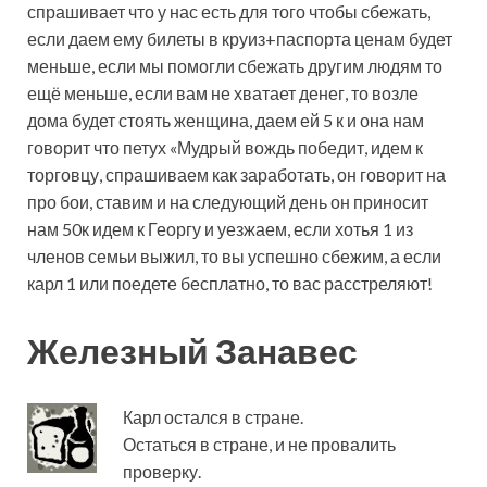
спрашивает что у нас есть для того чтобы сбежать,
если даем ему билеты в круиз+паспорта ценам будет
меньше, если мы помогли сбежать другим людям то
ещё меньше, если вам не хватает денег, то возле
дома будет стоять женщина, даем ей 5 к и она нам
говорит что петух «Мудрый вождь победит, идем к
торговцу, спрашиваем как заработать, он говорит на
про бои, ставим и на следующий день он приносит
нам 50к идем к Георгу и уезжаем, если хотья 1 из
членов семьи выжил, то вы успешно сбежим, а если
карл 1 или поедете бесплатно, то вас расстреляют!
Железный Занавес
Карл остался в стране.
Остаться в стране, и не провалить
проверку.