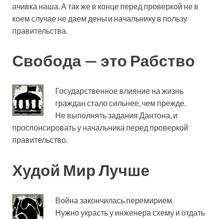
ачивка наша. А так же в конце перед проверкой не в
коем случае не даем деньги начальнику в пользу
правительства.
Свобода — это Рабство
Государственное влияние на жизнь
граждан стало сильнее, чем прежде.
Не выполнять задания Дантона, и
проспонсировать у начальника перед проверкой
правительство.
Худой Мир Лучше
Война закончилась перемирием.
Нужно украсть у инженера схему и отдать