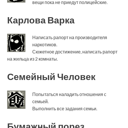
вещи пока не приедут полицейские.
Карлова Варка
Написать рапорт на производителя
наркотиков.
Сюжетное достижение, написать рапорт
на жильца из 2 комнаты.
Семейный Человек
Попытаться наладить отношения с
семьей.
Выполнить все задания семьи.
Бумажный порез