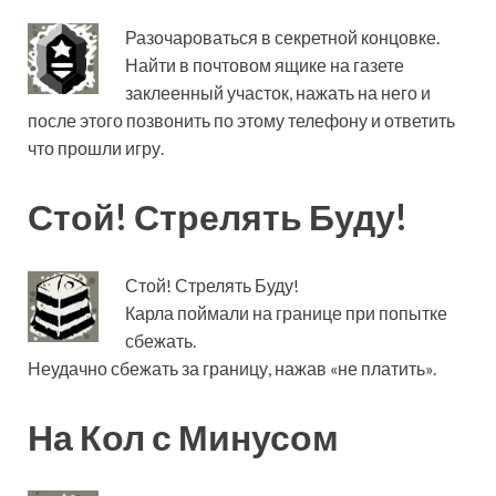
Разочароваться в секретной концовке.
Найти в почтовом ящике на газете
заклеенный участок, нажать на него и
после этого позвонить по этому телефону и ответить
что прошли игру.
Стой! Стрелять Буду!
Стой! Стрелять Буду!
Карла поймали на границе при попытке
сбежать.
Неудачно сбежать за границу, нажав «не платить».
На Кол с Минусом