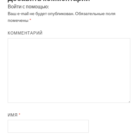
Войти с помощью:
Ваш e-mail не будет опубликован.
Обязательные поля
помечены
*
КОММЕНТАРИЙ
ИМЯ
*