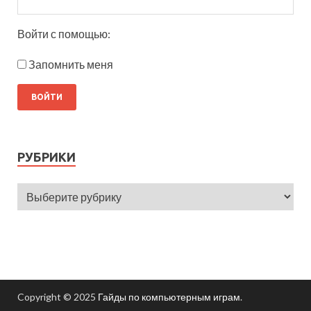
Войти с помощью:
Запомнить меня
РУБРИКИ
Copyright © 2025
Гайды по компьютерным играм
.