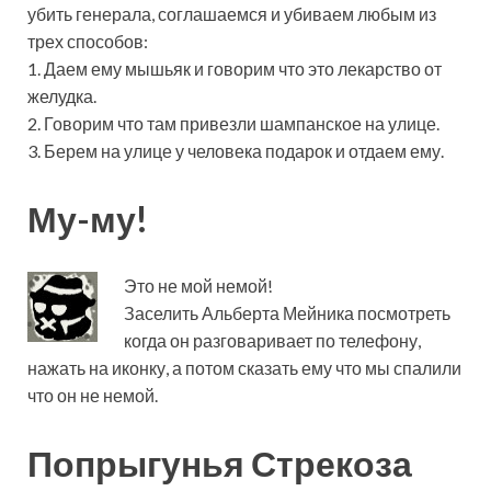
убить генерала, соглашаемся и убиваем любым из
трех способов:
1. Даем ему мышьяк и говорим что это лекарство от
желудка.
2. Говорим что там привезли шампанское на улице.
3. Берем на улице у человека подарок и отдаем ему.
Му-му!
Это не мой немой!
Заселить Альберта Мейника посмотреть
когда он разговаривает по телефону,
нажать на иконку, а потом сказать ему что мы спалили
что он не немой.
Попрыгунья Стрекоза