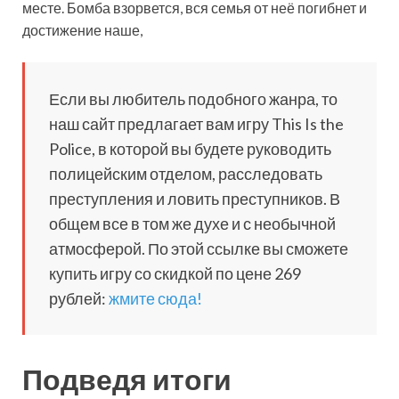
месте. Бомба взорвется, вся семья от неё погибнет и
достижение наше,
Если вы любитель подобного жанра, то
наш сайт предлагает вам игру This Is the
Police, в которой вы будете руководить
полицейским отделом, расследовать
преступления и ловить преступников. В
общем все в том же духе и с необычной
атмосферой. По этой ссылке вы сможете
купить игру со скидкой по цене 269
рублей:
жмите сюда!
Подведя итоги