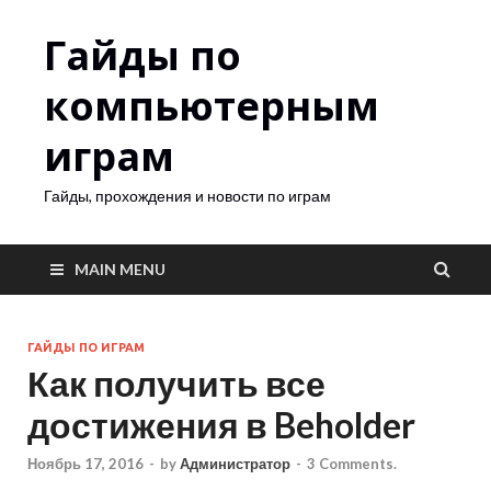
Гайды по
компьютерным
играм
Гайды, прохождения и новости по играм
MAIN MENU
ГАЙДЫ ПО ИГРАМ
Как получить все
достижения в Beholder
Ноябрь 17, 2016
-
by
Администратор
-
3 Comments.