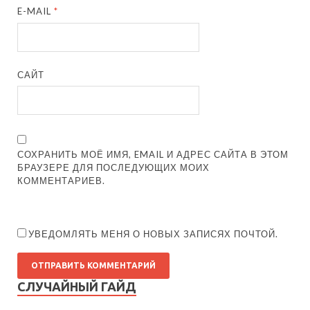
E-MAIL
*
САЙТ
СОХРАНИТЬ МОЁ ИМЯ, EMAIL И АДРЕС САЙТА В ЭТОМ
БРАУЗЕРЕ ДЛЯ ПОСЛЕДУЮЩИХ МОИХ
КОММЕНТАРИЕВ.
УВЕДОМЛЯТЬ МЕНЯ О НОВЫХ ЗАПИСЯХ ПОЧТОЙ.
СЛУЧАЙНЫЙ ГАЙД