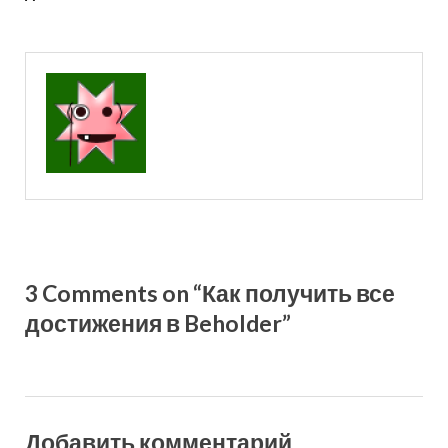
3 Comments on “Как получить все
достижения в Beholder”
Добавить комментарий