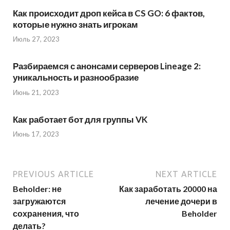
Как происходит дроп кейса в CS GO: 6 фактов,
которые нужно знать игрокам
Июль 27, 2023
Разбираемся с анонсами серверов Lineage 2:
уникальность и разнообразие
Июнь 21, 2023
Как работает бот для группы VK
Июнь 17, 2023
PREVIOUS ARTICLE
NEXT ARTICLE
Beholder: не
Как заработать 20000 на
загружаются
лечение дочери в
сохранения, что
Beholder
делать?