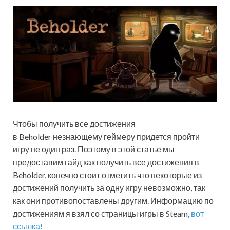
Чтобы получить все достижения
в Beholder незнающему геймеру придется пройти
игру не один раз. Поэтому в этой статье мы
предоставим гайд как получить все достижения в
Beholder, конечно стоит отметить что некоторые из
достижений получить за одну игру невозможно, так
как они противопоставлены другим. Информацию по
достижениям я взял со страницы игры в Steam,
вот
ссылка!