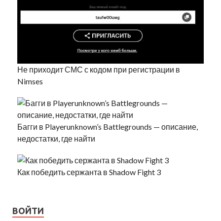
Не приходит СМС с кодом при регистрации в
Nimses
Багги в Playerunknown’s Battlegrounds — описание,
недостатки, где найти
Как победить сержанта в Shadow Fight 3
ВОЙТИ