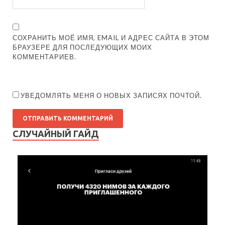
СОХРАНИТЬ МОЁ ИМЯ, EMAIL И АДРЕС САЙТА В ЭТОМ
БРАУЗЕРЕ ДЛЯ ПОСЛЕДУЮЩИХ МОИХ
КОММЕНТАРИЕВ.
УВЕДОМЛЯТЬ МЕНЯ О НОВЫХ ЗАПИСЯХ ПОЧТОЙ.
СЛУЧАЙНЫЙ ГАЙД