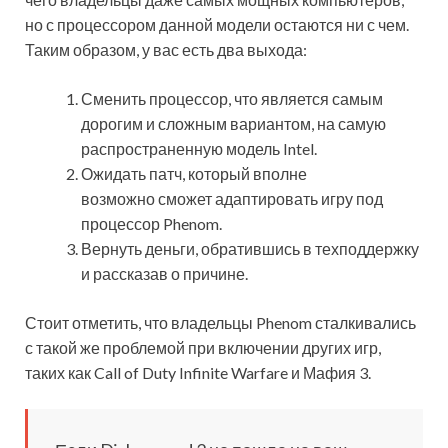
но с процессором данной модели остаются ни с чем.
Таким образом, у вас есть два выхода:
Сменить процессор, что является самым
дорогим и сложным вариантом, на самую
распространенную модель Intel.
Ожидать патч, который вполне
возможно сможет адаптировать игру под
процессор Phenom.
Вернуть деньги, обратившись в техподдержку
и рассказав о причине.
Стоит отметить, что владельцы Phenom сталкивались
с такой же проблемой при включении других игр,
таких как Call of Duty Infinite Warfare и Мафия 3.