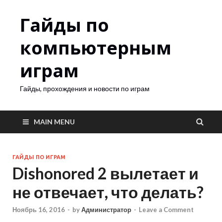
Гайды по
компьютерным
играм
Гайды, прохождения и новости по играм
MAIN MENU
ГАЙДЫ ПО ИГРАМ
Dishonored 2 вылетает и
не отвечает, что делать?
Ноябрь 16, 2016
-
by
Администратор
-
Leave a Comment