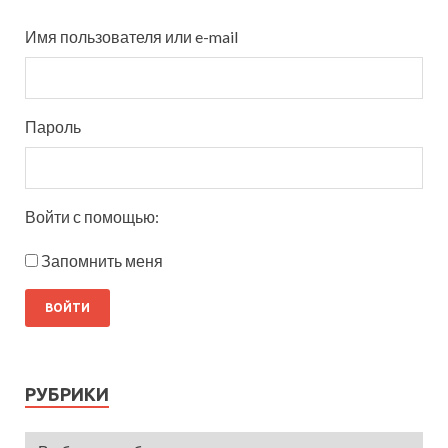
Имя пользователя или e-mail
Пароль
Войти с помощью:
Запомнить меня
РУБРИКИ