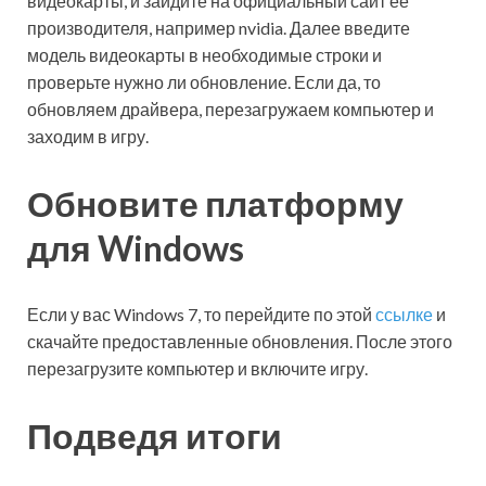
видеокарты, и зайдите на официальный сайт ее
производителя, например nvidia. Далее введите
модель видеокарты в необходимые строки и
проверьте нужно ли обновление. Если да, то
обновляем драйвера, перезагружаем компьютер и
заходим в игру.
Обновите платформу
для Windows
Если у вас Windows 7, то перейдите по этой
ссылке
и
скачайте предоставленные обновления. После этого
перезагрузите компьютер и включите игру.
Подведя итоги