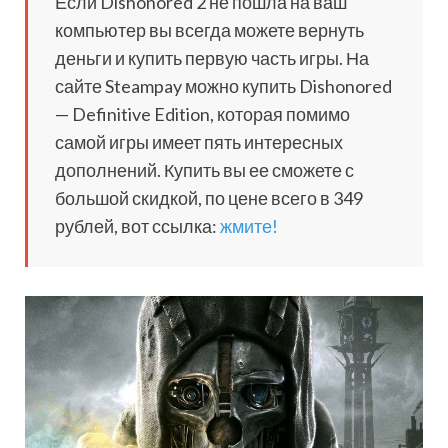
Если Dishonored 2 не пошла на ваш
компьютер вы всегда можете вернуть
деньги и купить первую часть игры. На
сайте Steampay можно купить Dishonored
— Definitive Edition, которая помимо
самой игры имеет пять интересных
дополнений. Купить вы ее сможете с
большой скидкой, по цене всего в 349
рублей, вот ссылка:
жмите!