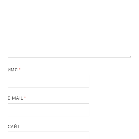
ИМЯ
*
E-MAIL
*
САЙТ