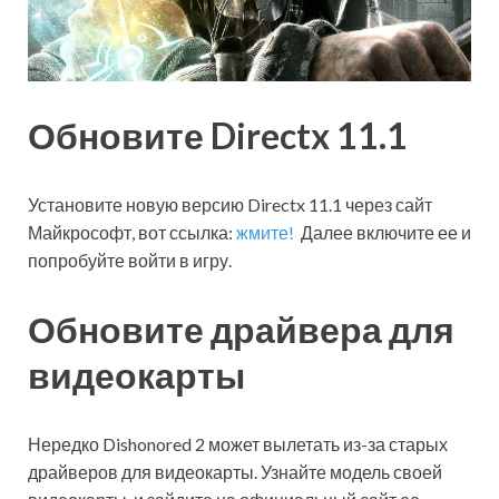
Обновите Directx 11.1
Установите новую версию Directx 11.1 через сайт
Майкрософт, вот ссылка:
жмите!
Далее включите ее и
попробуйте войти в игру.
Обновите драйвера для
видеокарты
Нередко Dishonored 2 может вылетать из-за старых
драйверов для видеокарты. Узнайте модель своей