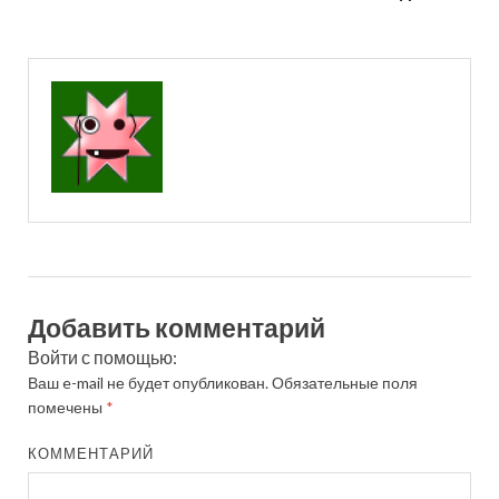
Добавить комментарий
Войти с помощью:
Ваш e-mail не будет опубликован.
Обязательные поля
помечены
*
КОММЕНТАРИЙ