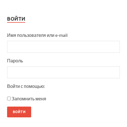
ВОЙТИ
Имя пользователя или e-mail
Пароль
Войти с помощью:
Запомнить меня