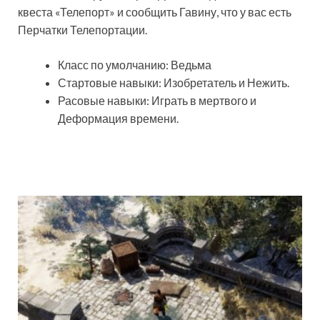
квеста «Телепорт» и сообщить Гавину, что у вас есть
Перчатки Телепортации.
Класс по умолчанию: Ведьма
Стартовые навыки: Изобретатель и Нежить.
Расовые навыки: Играть в мертвого и
Деформация времени.