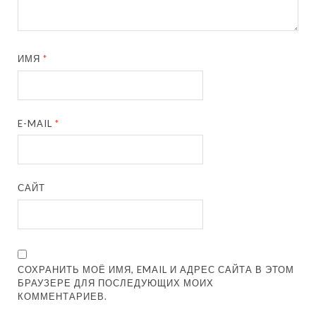
ИМЯ
*
E-MAIL
*
САЙТ
СОХРАНИТЬ МОЁ ИМЯ, EMAIL И АДРЕС САЙТА В ЭТОМ
БРАУЗЕРЕ ДЛЯ ПОСЛЕДУЮЩИХ МОИХ
КОММЕНТАРИЕВ.