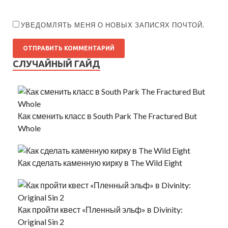
УВЕДОМЛЯТЬ МЕНЯ О НОВЫХ ЗАПИСЯХ ПОЧТОЙ.
СЛУЧАЙНЫЙ ГАЙД
Как сменить класс в South Park The Fractured But
Whole
Как сделать каменную кирку в The Wild Eight
Как пройти квест «Пленный эльф» в Divinity:
Original Sin 2