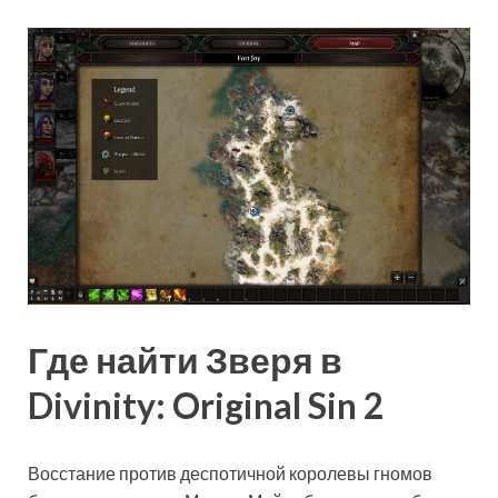
Где найти Зверя в
Divinity: Original Sin 2
Восстание против деспотичной королевы гномов