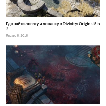
Где найти лопату и лежанку в Divinity: Original Sin
2
Январь 8, 2018