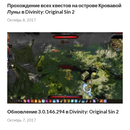
Прохождение всех квестов на острове Кровавой
Луны в Divinity: Original Sin 2
Октябрь 8, 2017
Обновление 3.0.146.294 в Divinity: Original Sin 2
Октябрь 7, 2017