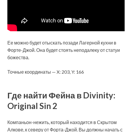
Ее можно будет отыскать позади Лагерной кухни в
Форте-Джой. Она будет стоять неподалеку от статуи
божества.
Точные координаты — X: 203, Y: 166
Где найти Фейна в Divinity:
Original Sin 2
Компаньон-нежить, который находится в Скрытом
Алкове, к северу от Форта-Джой. Вы должны начать с