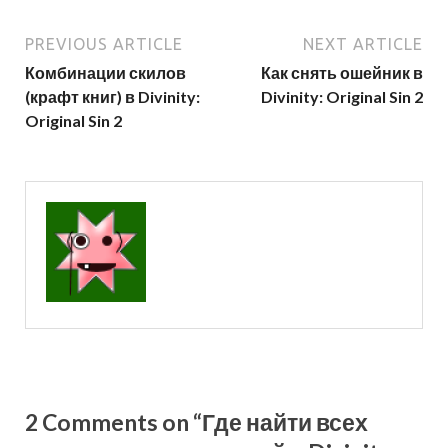
PREVIOUS ARTICLE
NEXT ARTICLE
Комбинации скилов
Как снять ошейник в
(крафт книг) в Divinity:
Divinity: Original Sin 2
Original Sin 2
2 Comments on “Где найти всех