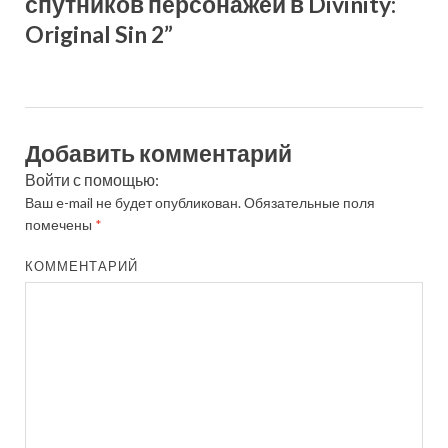
спутников персонажей в Divinity:
Original Sin 2”
Добавить комментарий
Войти с помощью:
Ваш e-mail не будет опубликован.
Обязательные поля
помечены
*
КОММЕНТАРИЙ