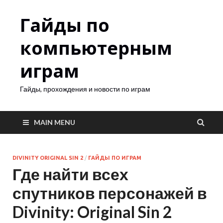
Гайды по
компьютерным
играм
Гайды, прохождения и новости по играм
MAIN MENU
DIVINITY ORIGINAL SIN 2
/
ГАЙДЫ ПО ИГРАМ
Где найти всех
спутников персонажей в
Divinity: Original Sin 2