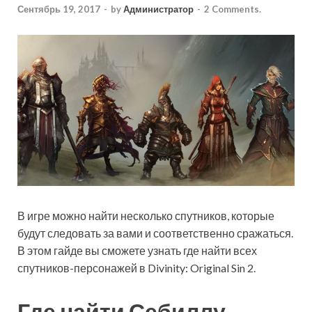
Сентябрь 19, 2017
-
by
Администратор
-
2 Comments.
В игре можно найти несколько спутников, которые
будут следовать за вами и соответственно сражаться.
В этом гайде вы сможете узнать где найти всех
спутников-персонажей в Divinity: Original Sin 2.
Где найти Себиллу