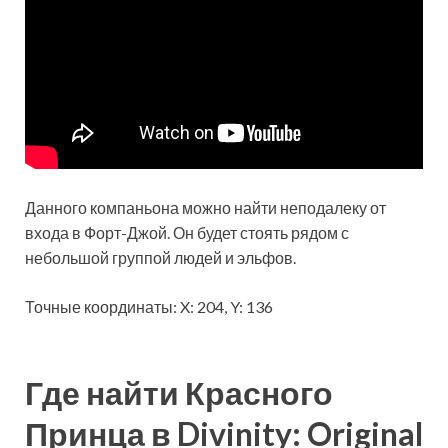
Данного компаньона можно найти неподалеку от
входа в Форт-Джой. Он будет стоять рядом с
небольшой группой людей и эльфов.
Точные координаты: X: 204, Y: 136
Где найти Красного
Принца в Divinity: Original