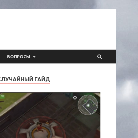
ВОПРОСЫ
СЛУЧАЙНЫЙ ГАЙД