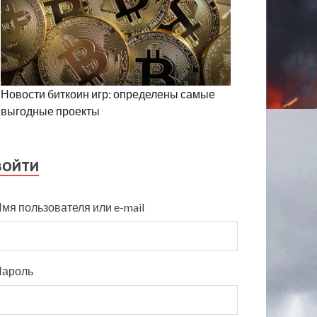
Новости биткоин игр: определены самые
выгодные проекты
ВОЙТИ
мя пользователя или e-mail
Пароль