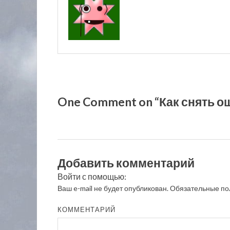
One Comment on “Как снять ошей
Добавить комментарий
Войти с помощью:
Ваш e-mail не будет опубликован.
Обязательные по
КОММЕНТАРИЙ