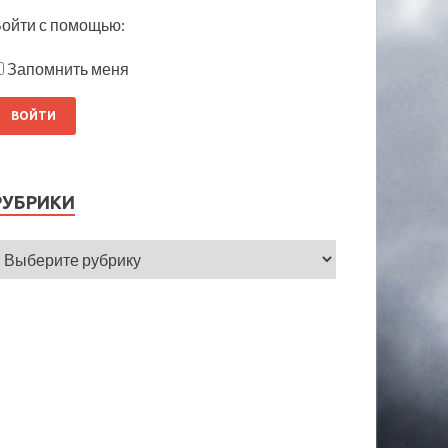
ойти с помощью:
Запомнить меня
РУБРИКИ