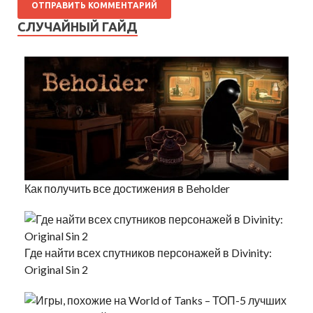
СЛУЧАЙНЫЙ ГАЙД
Как получить все достижения в Beholder
Где найти всех спутников персонажей в Divinity:
Original Sin 2