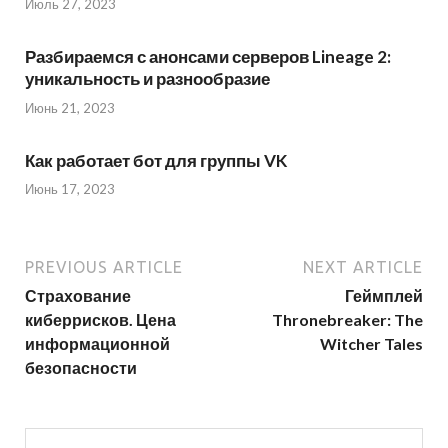
Июль 27, 2023
Разбираемся с анонсами серверов Lineage 2:
уникальность и разнообразие
Июнь 21, 2023
Как работает бот для группы VK
Июнь 17, 2023
PREVIOUS ARTICLE
NEXT ARTICLE
Страхование
Геймплей
киберрисков. Цена
Thronebreaker: The
информационной
Witcher Tales
безопасности