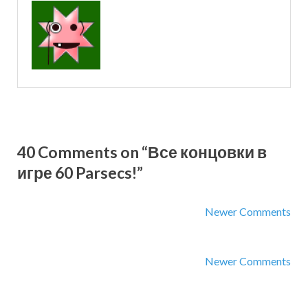
40 Comments on “Все концовки в
игре 60 Parsecs!”
Newer Comments
Newer Comments