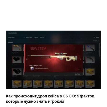
Как происходит дроп кейса в CS GO: 6 фактов,
которые нужно знать игрокам