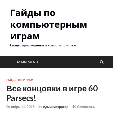
Гайды по
компьютерным
играм
Гайды, прохождения и новости по играм
MAIN MENU
ГАЙДЫ ПО ИГРАМ
Все концовки в игре 60
Parsecs!
Октябрь 11, 2018
-
by
Администратор
-
40 Comments.