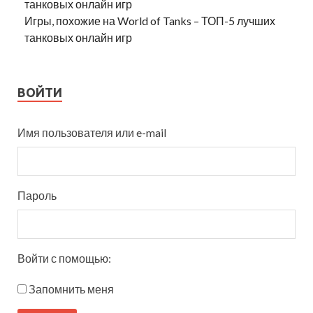
Игры, похожие на World of Tanks – ТОП-5 лучших
танковых онлайн игр
ВОЙТИ
Имя пользователя или e-mail
Пароль
Войти с помощью:
Запомнить меня