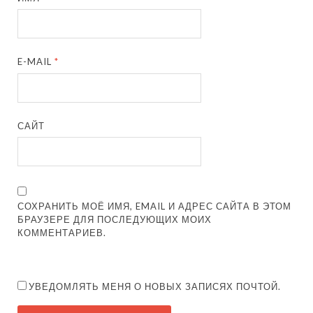
E-MAIL
*
САЙТ
СОХРАНИТЬ МОЁ ИМЯ, EMAIL И АДРЕС САЙТА В ЭТОМ
БРАУЗЕРЕ ДЛЯ ПОСЛЕДУЮЩИХ МОИХ
КОММЕНТАРИЕВ.
УВЕДОМЛЯТЬ МЕНЯ О НОВЫХ ЗАПИСЯХ ПОЧТОЙ.