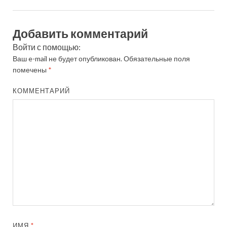
Добавить комментарий
Войти с помощью:
Ваш e-mail не будет опубликован.
Обязательные поля
помечены
*
КОММЕНТАРИЙ
ИМЯ
*